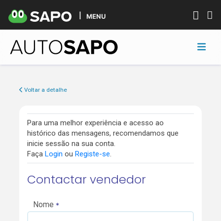
MENU
Voltar a detalhe
Para uma melhor experiência e acesso ao
histórico das mensagens, recomendamos que
inicie sessão na sua conta.
Faça
Login
ou
Registe-se
.
Contactar vendedor
Nome