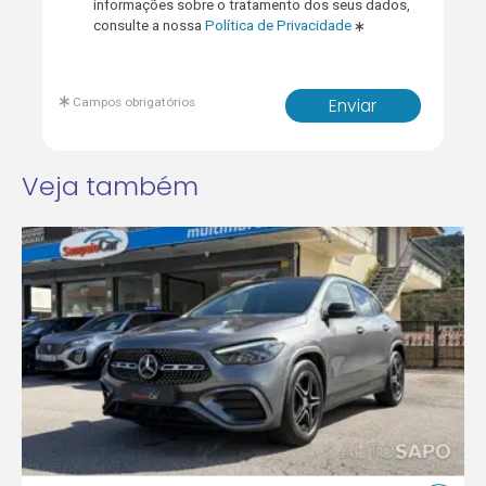
informações sobre o tratamento dos seus dados,
consulte a nossa
Política de Privacidade
Campos obrigatórios
Enviar
Veja também