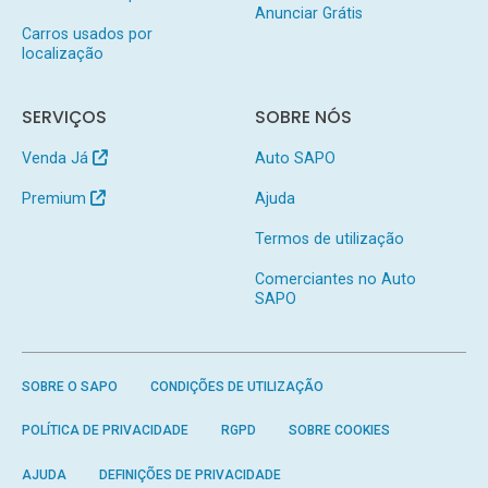
Anunciar Grátis
Carros usados por
localização
SERVIÇOS
SOBRE NÓS
Venda Já
Auto SAPO
Premium
Ajuda
Termos de utilização
Comerciantes no Auto
SAPO
SOBRE O SAPO
CONDIÇÕES DE UTILIZAÇÃO
POLÍTICA DE PRIVACIDADE
RGPD
SOBRE COOKIES
AJUDA
DEFINIÇÕES DE PRIVACIDADE