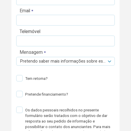
Email
Telemóvel
Mensagem
Pretendo saber mais informações sobre esta viatura.
Tem retoma?
Pretende financiamento?
Os dados pessoais recolhidos no presente
formulário serão tratados com o objetivo de dar
resposta ao seu pedido de informação e
possibilitar o contato dos anunciantes. Para mais