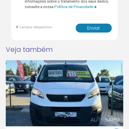
informações sobre o tratamento dos seus dados,
consulte a nossa
Política de Privacidade
Campos obrigatórios
Enviar
Veja também