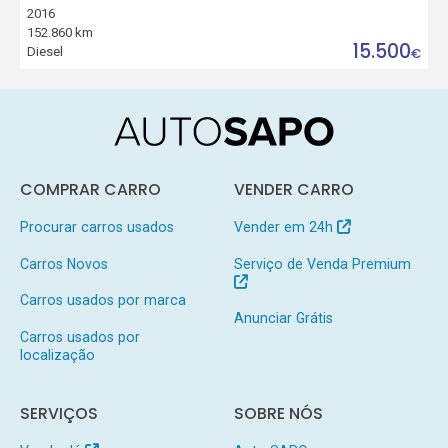
2016
152.860 km
15.500
Diesel
€
COMPRAR CARRO
VENDER CARRO
Procurar carros usados
Vender em 24h
Carros Novos
Serviço de Venda Premium
Carros usados por marca
Anunciar Grátis
Carros usados por
localização
SERVIÇOS
SOBRE NÓS