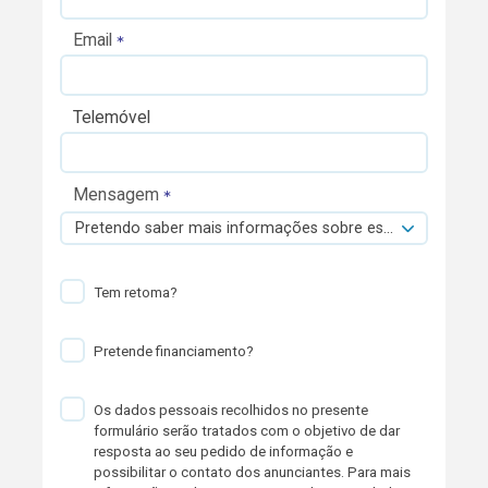
Email
Telemóvel
Mensagem
Pretendo saber mais informações sobre esta viatura.
Tem retoma?
Pretende financiamento?
Os dados pessoais recolhidos no presente
formulário serão tratados com o objetivo de dar
resposta ao seu pedido de informação e
possibilitar o contato dos anunciantes. Para mais