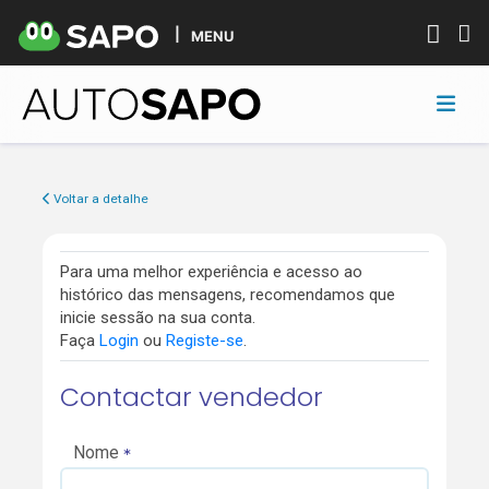
MENU
Voltar a detalhe
Para uma melhor experiência e acesso ao
histórico das mensagens, recomendamos que
inicie sessão na sua conta.
Faça
Login
ou
Registe-se
.
Contactar vendedor
Nome