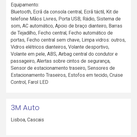
Equipamento:
Bluetooth, Ecrã da consola central, Ecrã táctil, Kit de
telefone Mãos Livres, Porta USB, Rádio, Sistema de
som, AC automático, Apoio de braço dianteiro, Barras
de Tejadilho, Fecho central, Fecho automático de
portas, Fecho central sem chave, Limpa vidros: outros,
Vidros elétricos dianteiros, Volante desportivo,
Volante em pele, ABS, Airbag central do condutor e
passageiro, Alertas sobre cintos de segurança,
Sensor de estacionamento traseiro, Sensores de
Estacionamento Traseiros, Estofos em tecido, Cruise
Control, Farol LED
3M Auto
Lisboa
,
Cascais