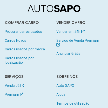
COMPRAR CARRO
VENDER CARRO
Procurar carros usados
Vender em 24h
Carros Novos
Serviço de Venda Premium
Carros usados por marca
Anunciar Grátis
Carros usados por
localização
SERVIÇOS
SOBRE NÓS
Venda Já
Auto SAPO
Premium
Ajuda
Termos de utilização