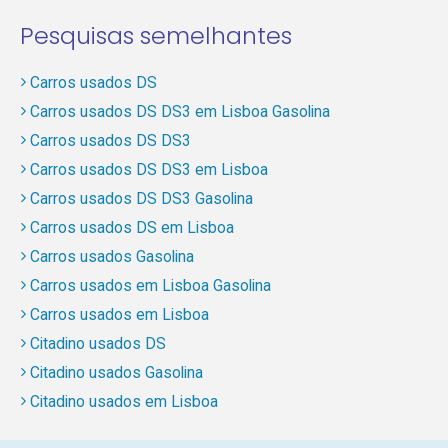
Pesquisas semelhantes
Carros usados DS
Carros usados DS DS3 em Lisboa Gasolina
Carros usados DS DS3
Carros usados DS DS3 em Lisboa
Carros usados DS DS3 Gasolina
Carros usados DS em Lisboa
Carros usados Gasolina
Carros usados em Lisboa Gasolina
Carros usados em Lisboa
Citadino usados DS
Citadino usados Gasolina
Citadino usados em Lisboa