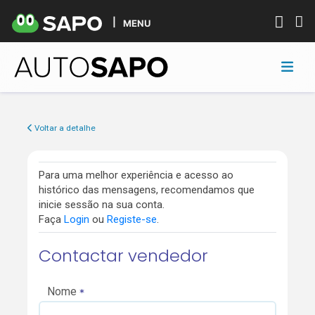
MENU
Voltar a detalhe
Para uma melhor experiência e acesso ao
histórico das mensagens, recomendamos que
inicie sessão na sua conta.
Faça
Login
ou
Registe-se
.
Contactar vendedor
Nome