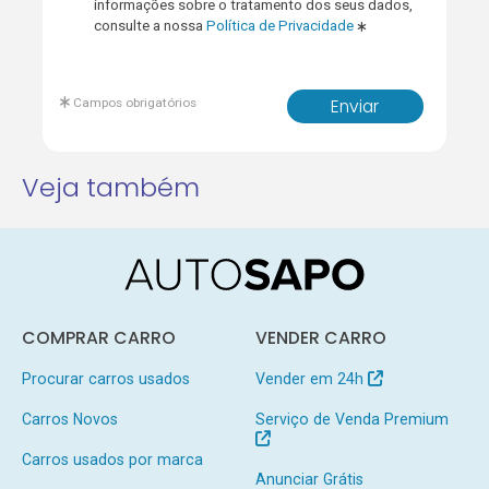
informações sobre o tratamento dos seus dados,
consulte a nossa
Política de Privacidade
Campos obrigatórios
Enviar
Veja também
COMPRAR CARRO
VENDER CARRO
Procurar carros usados
Vender em 24h
Carros Novos
Serviço de Venda Premium
Carros usados por marca
Anunciar Grátis