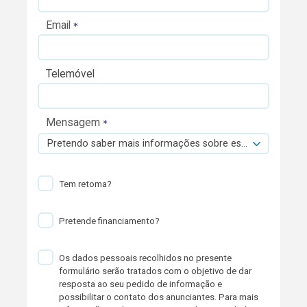
Email
Telemóvel
Mensagem
Pretendo saber mais informações sobre esta viatura.
Tem retoma?
Pretende financiamento?
Os dados pessoais recolhidos no presente
formulário serão tratados com o objetivo de dar
resposta ao seu pedido de informação e
possibilitar o contato dos anunciantes. Para mais