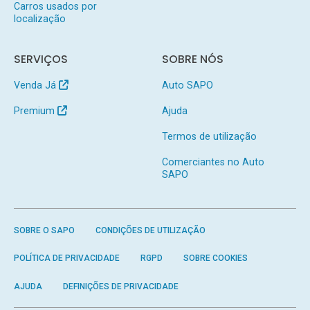
Carros usados por
localização
SERVIÇOS
SOBRE NÓS
Venda Já
Auto SAPO
Premium
Ajuda
Termos de utilização
Comerciantes no Auto
SAPO
SOBRE O SAPO
CONDIÇÕES DE UTILIZAÇÃO
POLÍTICA DE PRIVACIDADE
RGPD
SOBRE COOKIES
AJUDA
DEFINIÇÕES DE PRIVACIDADE