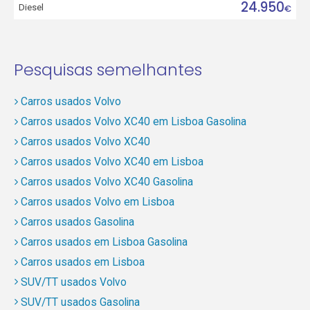
24.950
Diesel
€
Pesquisas semelhantes
Carros usados Volvo
Carros usados Volvo XC40 em Lisboa Gasolina
Carros usados Volvo XC40
Carros usados Volvo XC40 em Lisboa
Carros usados Volvo XC40 Gasolina
Carros usados Volvo em Lisboa
Carros usados Gasolina
Carros usados em Lisboa Gasolina
Carros usados em Lisboa
SUV/TT usados Volvo
SUV/TT usados Gasolina