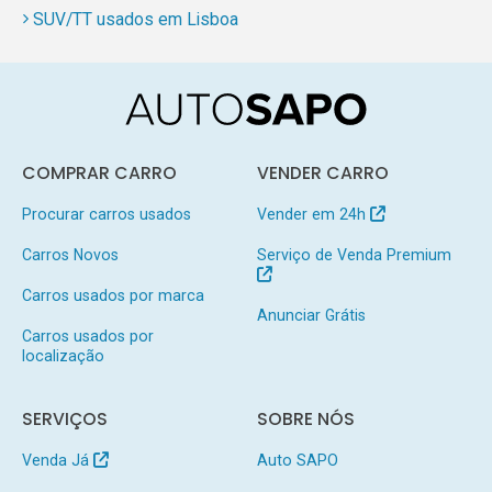
SUV/TT usados em Lisboa
COMPRAR CARRO
VENDER CARRO
Procurar carros usados
Vender em 24h
Carros Novos
Serviço de Venda Premium
Carros usados por marca
Anunciar Grátis
Carros usados por
localização
SERVIÇOS
SOBRE NÓS
Venda Já
Auto SAPO