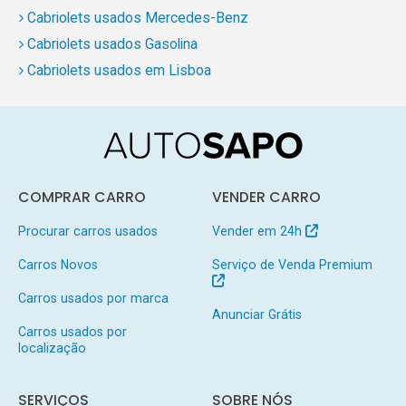
Cabriolets usados Mercedes-Benz
Cabriolets usados Gasolina
Cabriolets usados em Lisboa
COMPRAR CARRO
VENDER CARRO
Procurar carros usados
Vender em 24h
Carros Novos
Serviço de Venda Premium
Carros usados por marca
Anunciar Grátis
Carros usados por
localização
SERVIÇOS
SOBRE NÓS