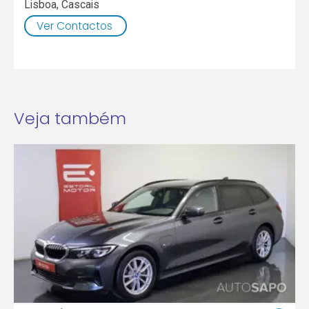
Lisboa
,
Cascais
Ver Contactos
Veja também