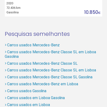
2020
72.436 km
10.850
Gasolina
€
Pesquisas semelhantes
Carros usados Mercedes-Benz
Carros usados Mercedes-Benz Classe SL em Lisboa
Gasolina
Carros usados Mercedes-Benz Classe SL
Carros usados Mercedes-Benz Classe SL em Lisboa
Carros usados Mercedes-Benz Classe SL Gasolina
Carros usados Mercedes-Benz em Lisboa
Carros usados Gasolina
Carros usados em Lisboa Gasolina
Carros usados em Lisboa