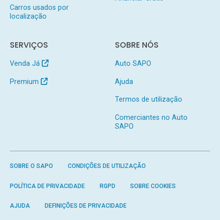
Carros usados por
localização
SERVIÇOS
SOBRE NÓS
Venda Já
Auto SAPO
Premium
Ajuda
Termos de utilização
Comerciantes no Auto
SAPO
SOBRE O SAPO
CONDIÇÕES DE UTILIZAÇÃO
POLÍTICA DE PRIVACIDADE
RGPD
SOBRE COOKIES
AJUDA
DEFINIÇÕES DE PRIVACIDADE