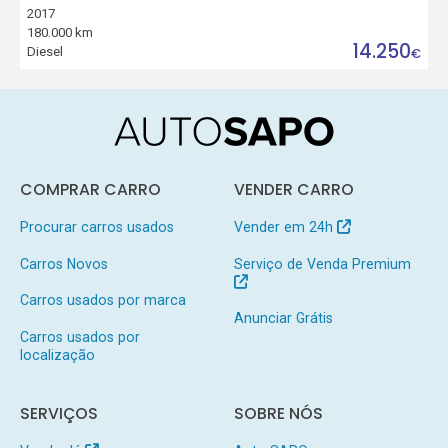
2017
180.000 km
14.250
Diesel
€
COMPRAR CARRO
VENDER CARRO
Procurar carros usados
Vender em 24h
Carros Novos
Serviço de Venda Premium
Carros usados por marca
Anunciar Grátis
Carros usados por
localização
SERVIÇOS
SOBRE NÓS