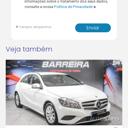
informações sobre o tratamento dos seus dados,
consulte a nossa
Política de Privacidade
Campos obrigatórios
Enviar
Veja também