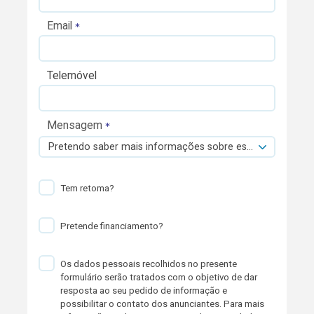
Email
Telemóvel
Mensagem
Pretendo saber mais informações sobre esta viatura.
Tem retoma?
Pretende financiamento?
Os dados pessoais recolhidos no presente
formulário serão tratados com o objetivo de dar
resposta ao seu pedido de informação e
possibilitar o contato dos anunciantes. Para mais