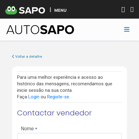
MENU
Voltar a detalhe
Para uma melhor experiência e acesso ao
histórico das mensagens, recomendamos que
inicie sessão na sua conta.
Faça
Login
ou
Registe-se
.
Contactar vendedor
Nome