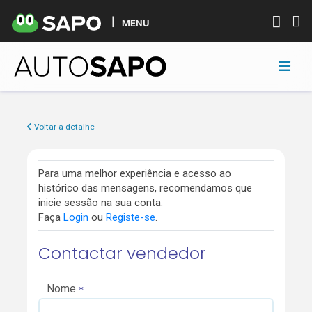
MENU
Voltar a detalhe
Para uma melhor experiência e acesso ao
histórico das mensagens, recomendamos que
inicie sessão na sua conta.
Faça
Login
ou
Registe-se
.
Contactar vendedor
Nome