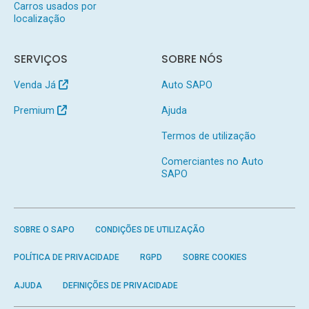
Carros usados por
localização
SERVIÇOS
SOBRE NÓS
Venda Já
Auto SAPO
Premium
Ajuda
Termos de utilização
Comerciantes no Auto
SAPO
SOBRE O SAPO
CONDIÇÕES DE UTILIZAÇÃO
POLÍTICA DE PRIVACIDADE
RGPD
SOBRE COOKIES
AJUDA
DEFINIÇÕES DE PRIVACIDADE