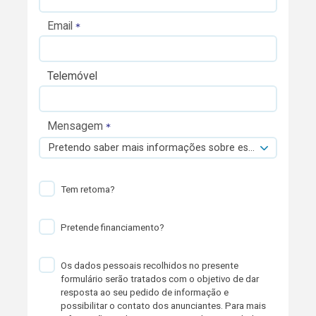
Email
Telemóvel
Mensagem
Pretendo saber mais informações sobre esta viatura.
Tem retoma?
Pretende financiamento?
Os dados pessoais recolhidos no presente
formulário serão tratados com o objetivo de dar
resposta ao seu pedido de informação e
possibilitar o contato dos anunciantes. Para mais