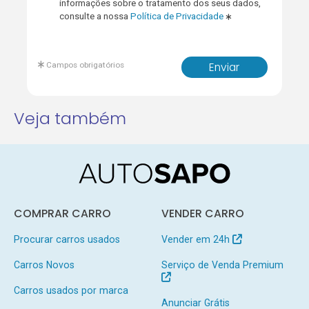
informações sobre o tratamento dos seus dados,
consulte a nossa
Política de Privacidade
Campos obrigatórios
Enviar
Veja também
COMPRAR CARRO
VENDER CARRO
Procurar carros usados
Vender em 24h
Carros Novos
Serviço de Venda Premium
Carros usados por marca
Anunciar Grátis