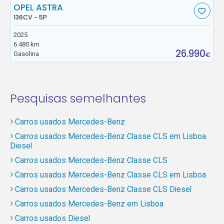
OPEL ASTRA
136CV - 5P
2025
6.480 km
26.990
Gasolina
€
Pesquisas semelhantes
Carros usados Mercedes-Benz
Carros usados Mercedes-Benz Classe CLS em Lisboa
Diesel
Carros usados Mercedes-Benz Classe CLS
Carros usados Mercedes-Benz Classe CLS em Lisboa
Carros usados Mercedes-Benz Classe CLS Diesel
Carros usados Mercedes-Benz em Lisboa
Carros usados Diesel