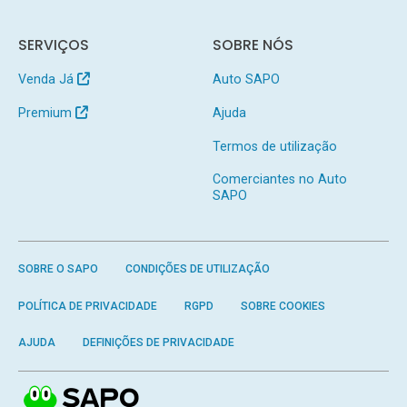
SERVIÇOS
SOBRE NÓS
Venda Já
Auto SAPO
Premium
Ajuda
Termos de utilização
Comerciantes no Auto
SAPO
SOBRE O SAPO
CONDIÇÕES DE UTILIZAÇÃO
POLÍTICA DE PRIVACIDADE
RGPD
SOBRE COOKIES
AJUDA
DEFINIÇÕES DE PRIVACIDADE