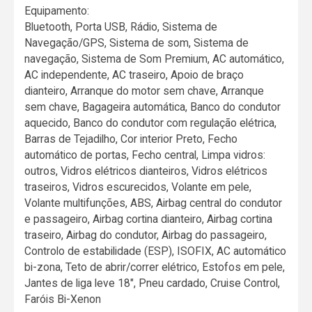
Equipamento:
Bluetooth, Porta USB, Rádio, Sistema de
Navegação/GPS, Sistema de som, Sistema de
navegação, Sistema de Som Premium, AC automático,
AC independente, AC traseiro, Apoio de braço
dianteiro, Arranque do motor sem chave, Arranque
sem chave, Bagageira automática, Banco do condutor
aquecido, Banco do condutor com regulação elétrica,
Barras de Tejadilho, Cor interior Preto, Fecho
automático de portas, Fecho central, Limpa vidros:
outros, Vidros elétricos dianteiros, Vidros elétricos
traseiros, Vidros escurecidos, Volante em pele,
Volante multifunções, ABS, Airbag central do condutor
e passageiro, Airbag cortina dianteiro, Airbag cortina
traseiro, Airbag do condutor, Airbag do passageiro,
Controlo de estabilidade (ESP), ISOFIX, AC automático
bi-zona, Teto de abrir/correr elétrico, Estofos em pele,
Jantes de liga leve 18", Pneu cardado, Cruise Control,
Faróis Bi-Xenon