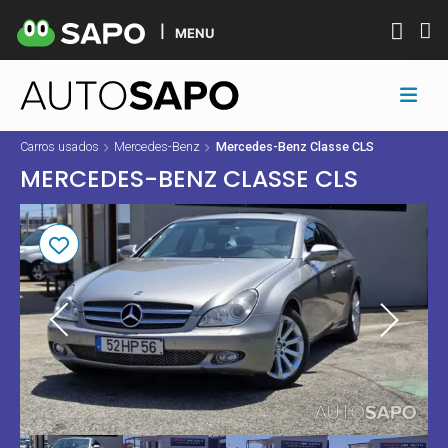
MENU
Carros usados
Mercedes-Benz
Mercedes-Benz Classe CLS
MERCEDES-BENZ CLASSE CLS