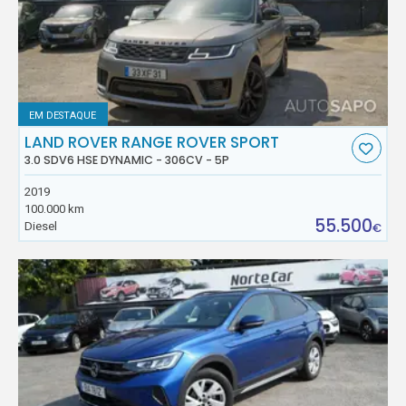
EM DESTAQUE
LAND ROVER RANGE ROVER SPORT
3.0 SDV6 HSE DYNAMIC - 306CV - 5P
2019
100.000 km
55.500
Diesel
€