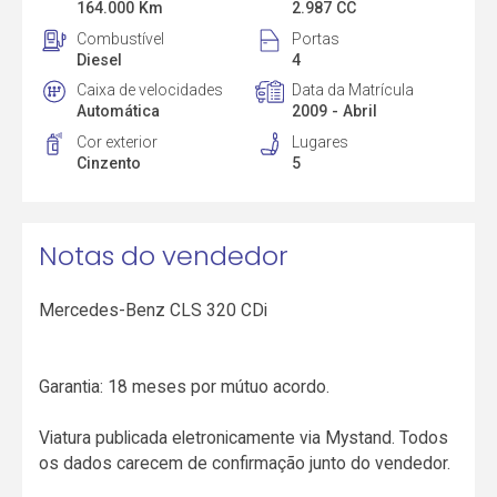
164.000 Km
2.987 CC
Combustível
Portas
Diesel
4
Caixa de velocidades
Data da Matrícula
Automática
2009 - Abril
Cor exterior
Lugares
Cinzento
5
Notas do vendedor
Mercedes-Benz CLS 320 CDi
Garantia: 18 meses por mútuo acordo.
Viatura publicada eletronicamente via Mystand. Todos
os dados carecem de confirmação junto do vendedor.