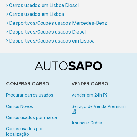
Carros usados em Lisboa Diesel
Carros usados em Lisboa
Desportivos/Coupés usados Mercedes-Benz
Desportivos/Coupés usados Diesel
Desportivos/Coupés usados em Lisboa
COMPRAR CARRO
VENDER CARRO
Procurar carros usados
Vender em 24h
Carros Novos
Serviço de Venda Premium
Carros usados por marca
Anunciar Grátis
Carros usados por
localização