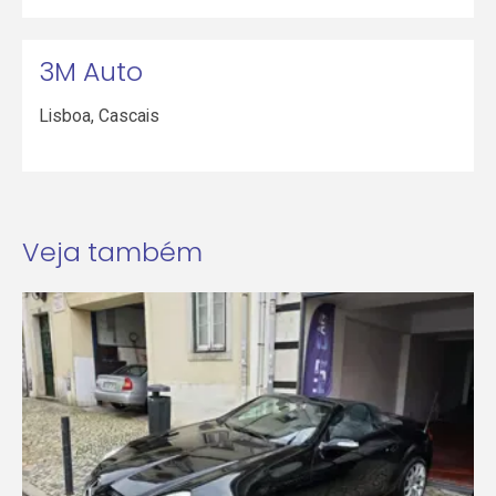
3M Auto
Lisboa
,
Cascais
Veja também