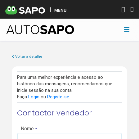
MENU
Voltar a detalhe
Para uma melhor experiência e acesso ao
histórico das mensagens, recomendamos que
inicie sessão na sua conta.
Faça
Login
ou
Registe-se
.
Contactar vendedor
Nome