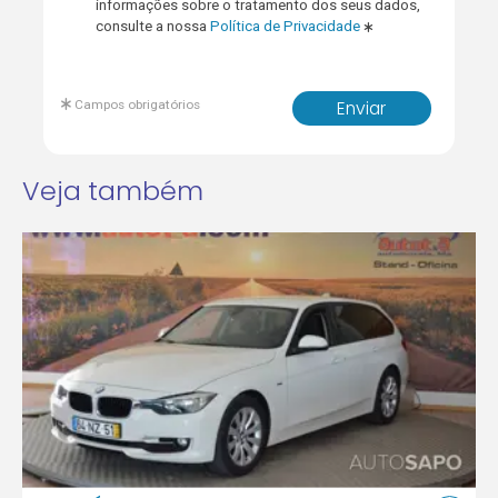
informações sobre o tratamento dos seus dados,
consulte a nossa
Política de Privacidade
Campos obrigatórios
Enviar
Veja também