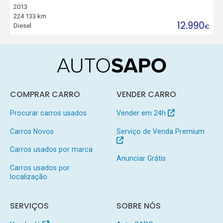
2013
224.133 km
12.990
Diesel
€
COMPRAR CARRO
VENDER CARRO
Procurar carros usados
Vender em 24h
Carros Novos
Serviço de Venda Premium
Carros usados por marca
Anunciar Grátis
Carros usados por
localização
SERVIÇOS
SOBRE NÓS