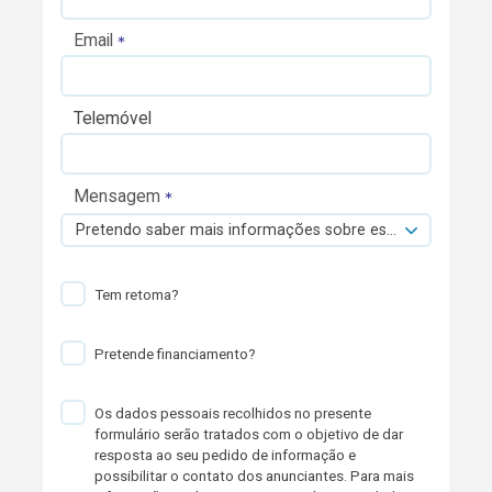
Email
Telemóvel
Mensagem
Pretendo saber mais informações sobre esta viatura.
Tem retoma?
Pretende financiamento?
Os dados pessoais recolhidos no presente
formulário serão tratados com o objetivo de dar
resposta ao seu pedido de informação e
possibilitar o contato dos anunciantes. Para mais