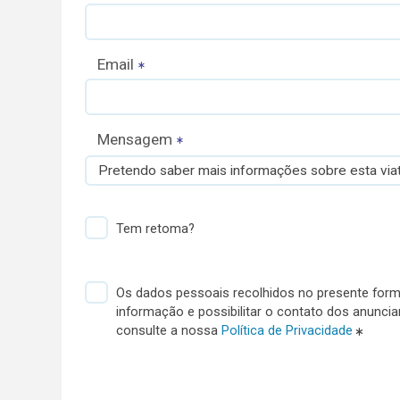
Email
Mensagem
Pretendo saber mais informações sobre esta viat
Tem retoma?
Os dados pessoais recolhidos no presente formu
informação e possibilitar o contato dos anunci
consulte a nossa
Política de Privacidade