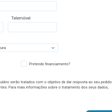
Telemóvel
ura.
Pretende financiamento?
lário serão tratados com o objetivo de dar resposta ao seu pedido
antes. Para mais informações sobre o tratamento dos seus dados,