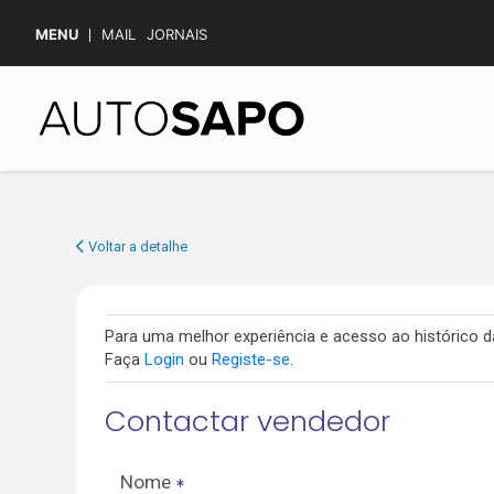
MENU
MAIL
JORNAIS
Voltar a detalhe
Para uma melhor experiência e acesso ao histórico
Faça
Login
ou
Registe-se
.
Contactar vendedor
Nome