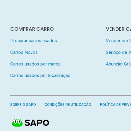
COMPRAR CARRO
VENDER C
Procurar carros usados
Vender em 
Carros Novos
Serviço de
Carros usados por marca
Anunciar Grá
Carros usados por localização
SOBRE O SAPO
CONDIÇÕES DE UTILIZAÇÃO
POLÍTICA DE PRIV