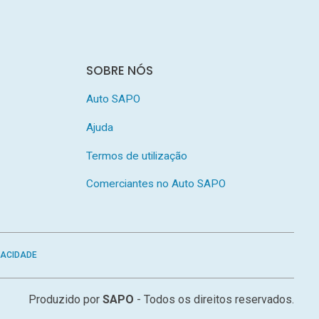
SOBRE NÓS
Auto SAPO
Ajuda
Termos de utilização
Comerciantes no Auto SAPO
VACIDADE
Produzido por
SAPO
- Todos os direitos reservados.