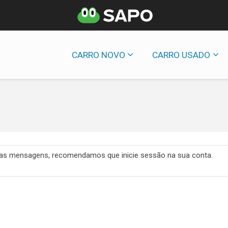
CARRO NOVO
CARRO USADO
 das mensagens, recomendamos que inicie sessão na sua conta.