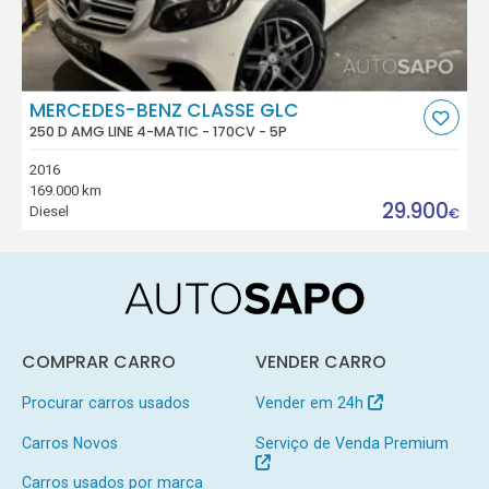
MERCEDES-BENZ CLASSE GLC
250 D AMG LINE 4-MATIC - 170CV - 5P
2016
169.000 km
29.900
Diesel
€
COMPRAR CARRO
VENDER CARRO
Procurar carros usados
Vender em 24h
Carros Novos
Serviço de Venda Premium
Carros usados por marca