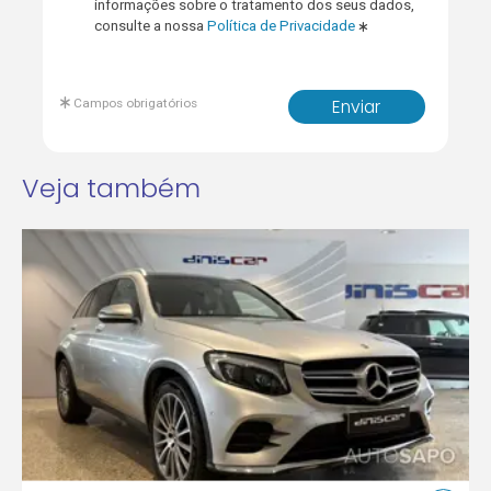
informações sobre o tratamento dos seus dados,
consulte a nossa
Política de Privacidade
Campos obrigatórios
Enviar
Veja também