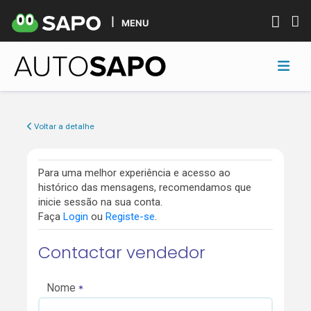
MENU
Voltar a detalhe
Para uma melhor experiência e acesso ao
histórico das mensagens, recomendamos que
inicie sessão na sua conta.
Faça
Login
ou
Registe-se
.
Contactar vendedor
Nome