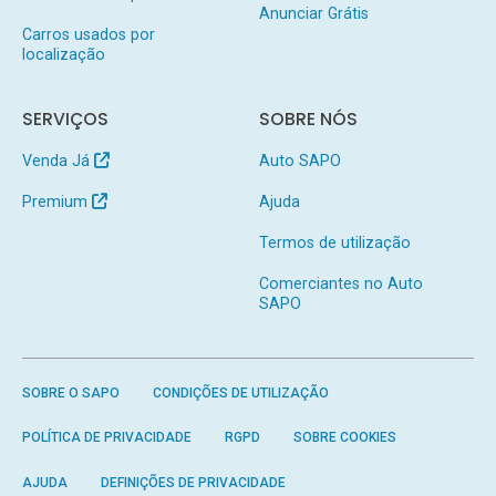
Anunciar Grátis
Carros usados por
localização
SERVIÇOS
SOBRE NÓS
Venda Já
Auto SAPO
Premium
Ajuda
Termos de utilização
Comerciantes no Auto
SAPO
SOBRE O SAPO
CONDIÇÕES DE UTILIZAÇÃO
POLÍTICA DE PRIVACIDADE
RGPD
SOBRE COOKIES
AJUDA
DEFINIÇÕES DE PRIVACIDADE