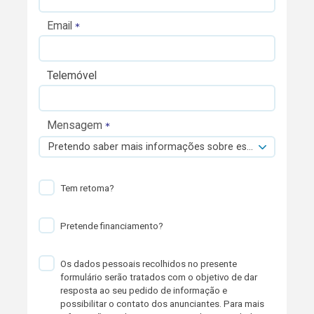
Email
Telemóvel
Mensagem
Pretendo saber mais informações sobre esta viatura.
Tem retoma?
Pretende financiamento?
Os dados pessoais recolhidos no presente
formulário serão tratados com o objetivo de dar
resposta ao seu pedido de informação e
possibilitar o contato dos anunciantes. Para mais