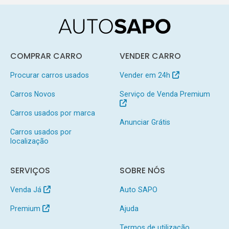
COMPRAR CARRO
VENDER CARRO
Procurar carros usados
Vender em 24h
Carros Novos
Serviço de Venda Premium
Carros usados por marca
Anunciar Grátis
Carros usados por
localização
SERVIÇOS
SOBRE NÓS
Venda Já
Auto SAPO
Premium
Ajuda
Termos de utilização