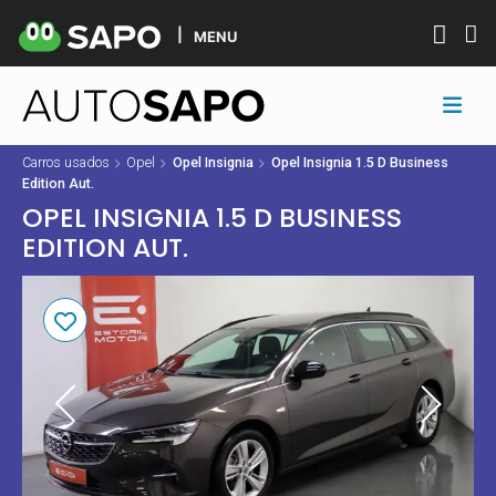
MENU
Carros usados
Opel
Opel Insignia
Opel Insignia 1.5 D Business
Edition Aut.
OPEL INSIGNIA 1.5 D BUSINESS
EDITION AUT.