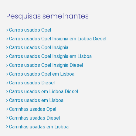
Pesquisas semelhantes
Carros usados Opel
Carros usados Opel Insignia em Lisboa Diesel
Carros usados Opel Insignia
Carros usados Opel Insignia em Lisboa
Carros usados Opel Insignia Diesel
Carros usados Opel em Lisboa
Carros usados Diesel
Carros usados em Lisboa Diesel
Carros usados em Lisboa
Carrinhas usadas Opel
Carrinhas usadas Diesel
Carrinhas usadas em Lisboa