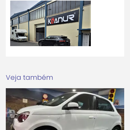
Veja também