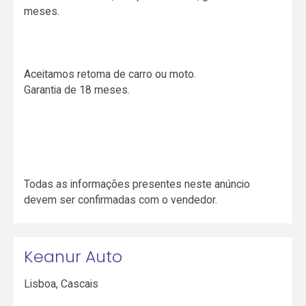
meses.
Aceitamos retoma de carro ou moto.
Garantia de 18 meses.
Todas as informações presentes neste anúncio
devem ser confirmadas com o vendedor.
Keanur Auto
Lisboa
,
Cascais