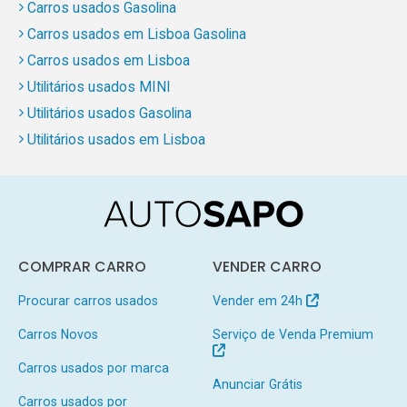
Carros usados Gasolina
Carros usados em Lisboa Gasolina
Carros usados em Lisboa
Utilitários usados MINI
Utilitários usados Gasolina
Utilitários usados em Lisboa
COMPRAR CARRO
VENDER CARRO
Procurar carros usados
Vender em 24h
Carros Novos
Serviço de Venda Premium
Carros usados por marca
Anunciar Grátis
Carros usados por