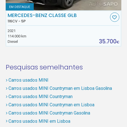
EM DESTAQUE
MERCEDES-BENZ CLASSE GLB
116CV - 5P
2021
114.000 km
35.700
Diesel
€
Pesquisas semelhantes
Carros usados MINI
Carros usados MINI Countryman em Lisboa Gasolina
Carros usados MINI Countryman
Carros usados MINI Countryman em Lisboa
Carros usados MINI Countryman Gasolina
Carros usados MINI em Lisboa