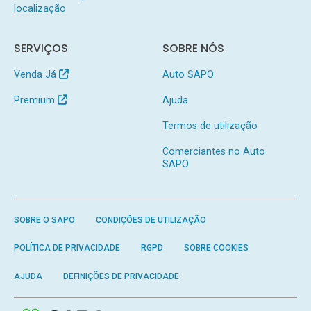
localização
SERVIÇOS
SOBRE NÓS
Venda Já
Auto SAPO
Premium
Ajuda
Termos de utilização
Comerciantes no Auto
SAPO
SOBRE O SAPO
CONDIÇÕES DE UTILIZAÇÃO
POLÍTICA DE PRIVACIDADE
RGPD
SOBRE COOKIES
AJUDA
DEFINIÇÕES DE PRIVACIDADE