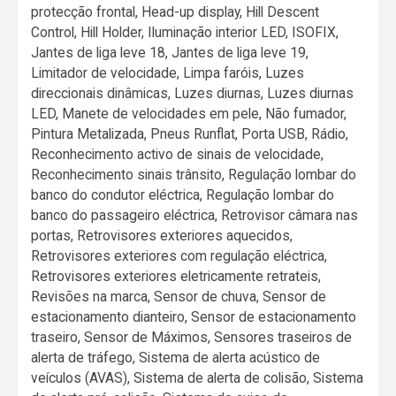
protecção frontal, Head-up display, Hill Descent
Control, Hill Holder, Iluminação interior LED, ISOFIX,
Jantes de liga leve 18, Jantes de liga leve 19,
Limitador de velocidade, Limpa faróis, Luzes
direccionais dinâmicas, Luzes diurnas, Luzes diurnas
LED, Manete de velocidades em pele, Não fumador,
Pintura Metalizada, Pneus Runflat, Porta USB, Rádio,
Reconhecimento activo de sinais de velocidade,
Reconhecimento sinais trânsito, Regulação lombar do
banco do condutor eléctrica, Regulação lombar do
banco do passageiro eléctrica, Retrovisor câmara nas
portas, Retrovisores exteriores aquecidos,
Retrovisores exteriores com regulação eléctrica,
Retrovisores exteriores eletricamente retrateis,
Revisões na marca, Sensor de chuva, Sensor de
estacionamento dianteiro, Sensor de estacionamento
traseiro, Sensor de Máximos, Sensores traseiros de
alerta de tráfego, Sistema de alerta acústico de
veículos (AVAS), Sistema de alerta de colisão, Sistema