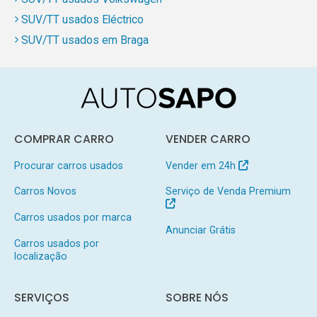
SUV/TT usados Eléctrico
SUV/TT usados em Braga
COMPRAR CARRO
VENDER CARRO
Procurar carros usados
Vender em 24h
Carros Novos
Serviço de Venda Premium
Carros usados por marca
Anunciar Grátis
Carros usados por
localização
SERVIÇOS
SOBRE NÓS