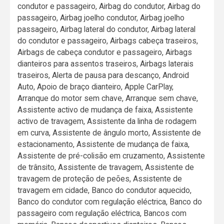
condutor e passageiro, Airbag do condutor, Airbag do
passageiro, Airbag joelho condutor, Airbag joelho
passageiro, Airbag lateral do condutor, Airbag lateral
do condutor e passageiro, Airbags cabeça traseiros,
Airbags de cabeça condutor e passageiro, Airbags
dianteiros para assentos traseiros, Airbags laterais
traseiros, Alerta de pausa para descanço, Android
Auto, Apoio de braço dianteiro, Apple CarPlay,
Arranque do motor sem chave, Arranque sem chave,
Assistente activo de mudança de faixa, Assistente
activo de travagem, Assistente da linha de rodagem
em curva, Assistente de ângulo morto, Assistente de
estacionamento, Assistente de mudança de faixa,
Assistente de pré-colisão em cruzamento, Assistente
de trânsito, Assistente de travagem, Assistente de
travagem de proteção de peões, Assistente de
travagem em cidade, Banco do condutor aquecido,
Banco do condutor com regulação eléctrica, Banco do
passageiro com regulação eléctrica, Bancos com