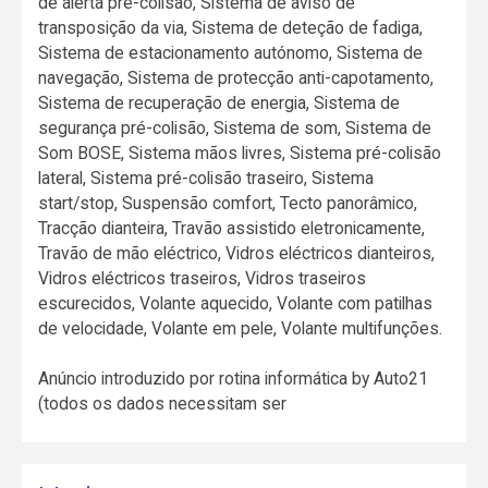
de alerta pré-colisão, Sistema de aviso de
transposição da via, Sistema de deteção de fadiga,
Sistema de estacionamento autónomo, Sistema de
navegação, Sistema de protecção anti-capotamento,
Sistema de recuperação de energia, Sistema de
segurança pré-colisão, Sistema de som, Sistema de
Som BOSE, Sistema mãos livres, Sistema pré-colisão
lateral, Sistema pré-colisão traseiro, Sistema
start/stop, Suspensão comfort, Tecto panorâmico,
Tracção dianteira, Travão assistido eletronicamente,
Travão de mão eléctrico, Vidros eléctricos dianteiros,
Vidros eléctricos traseiros, Vidros traseiros
escurecidos, Volante aquecido, Volante com patilhas
de velocidade, Volante em pele, Volante multifunções.
Anúncio introduzido por rotina informática by Auto21
(todos os dados necessitam ser