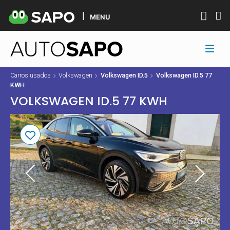
MENU
Carros usados
Volkswagen
Volkswagen ID.5
Volkswagen ID.5 77
KWH
VOLKSWAGEN ID.5 77 KWH