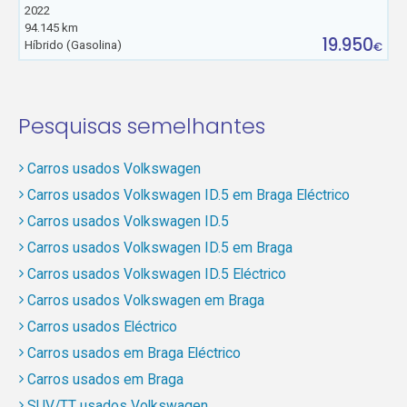
2022
94.145 km
19.950
Híbrido (Gasolina)
€
Pesquisas semelhantes
Carros usados Volkswagen
Carros usados Volkswagen ID.5 em Braga Eléctrico
Carros usados Volkswagen ID.5
Carros usados Volkswagen ID.5 em Braga
Carros usados Volkswagen ID.5 Eléctrico
Carros usados Volkswagen em Braga
Carros usados Eléctrico
Carros usados em Braga Eléctrico
Carros usados em Braga
SUV/TT usados Volkswagen