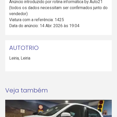
Anúncio introduzido por rotina informática by Auto21
(todos os dados necessitam ser confirmados junto do
vendedor)
Viatura com a referência: 1425
Data do anúncio: 14 Abr. 2026 às 19:04
AUTOTRIO
Leiria
,
Leiria
Veja também