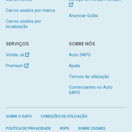
Carros usados por marca
Anunciar Grátis
Carros usados por
localização
SERVIÇOS
SOBRE NÓS
Venda Já
Auto SAPO
Premium
Ajuda
Termos de utilização
Comerciantes no Auto
SAPO
SOBRE O SAPO
CONDIÇÕES DE UTILIZAÇÃO
POLÍTICA DE PRIVACIDADE
RGPD
SOBRE COOKIES