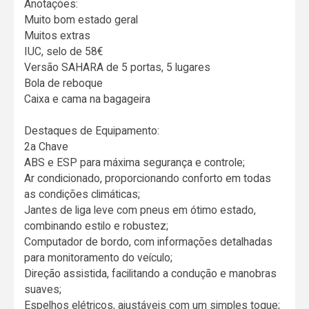
Anotações:
Muito bom estado geral
Muitos extras
IUC, selo de 58€
Versão SAHARA de 5 portas, 5 lugares
Bola de reboque
Caixa e cama na bagageira
Destaques de Equipamento:
2a Chave
ABS e ESP para máxima segurança e controle;
Ar condicionado, proporcionando conforto em todas
as condições climáticas;
Jantes de liga leve com pneus em ótimo estado,
combinando estilo e robustez;
Computador de bordo, com informações detalhadas
para monitoramento do veículo;
Direção assistida, facilitando a condução e manobras
suaves;
Espelhos elétricos, ajustáveis com um simples toque;