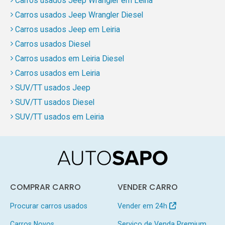
Carros usados Jeep Wrangler em Leiria
Carros usados Jeep Wrangler Diesel
Carros usados Jeep em Leiria
Carros usados Diesel
Carros usados em Leiria Diesel
Carros usados em Leiria
SUV/TT usados Jeep
SUV/TT usados Diesel
SUV/TT usados em Leiria
COMPRAR CARRO
VENDER CARRO
Procurar carros usados
Vender em 24h
Carros Novos
Serviço de Venda Premium