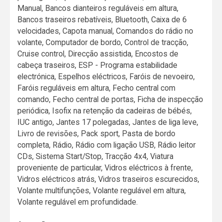
Manual, Bancos dianteiros reguláveis em altura,
Bancos traseiros rebatíveis, Bluetooth, Caixa de 6
velocidades, Capota manual, Comandos do rádio no
volante, Computador de bordo, Control de tracção,
Cruise control, Direcção assistida, Encostos de
cabeça traseiros, ESP - Programa estabilidade
electrónica, Espelhos eléctricos, Faróis de nevoeiro,
Faróis reguláveis em altura, Fecho central com
comando, Fecho central de portas, Ficha de inspecção
periódica, Isofix na retenção da cadeiras de bébés,
IUC antigo, Jantes 17 polegadas, Jantes de liga leve,
Livro de revisões, Pack sport, Pasta de bordo
completa, Rádio, Rádio com ligação USB, Rádio leitor
CDs, Sistema Start/Stop, Tracção 4x4, Viatura
proveniente de particular, Vidros eléctricos à frente,
Vidros eléctricos atrás, Vidros traseiros escurecidos,
Volante multifunções, Volante regulável em altura,
Volante regulável em profundidade.