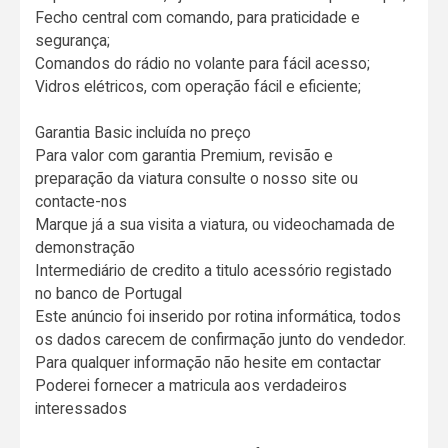
Fecho central com comando, para praticidade e
segurança;
Comandos do rádio no volante para fácil acesso;
Vidros elétricos, com operação fácil e eficiente;
Garantia Basic incluída no preço
Para valor com garantia Premium, revisão e
preparação da viatura consulte o nosso site ou
contacte-nos
Marque já a sua visita a viatura, ou videochamada de
demonstração
Intermediário de credito a titulo acessório registado
no banco de Portugal
Este anúncio foi inserido por rotina informática, todos
os dados carecem de confirmação junto do vendedor.
Para qualquer informação não hesite em contactar
Poderei fornecer a matricula aos verdadeiros
interessados