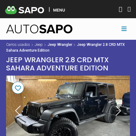
MENU
Carros usados
Jeep
Jeep Wrangler
Jeep Wrangler 2.8 CRD MTX
Sahara Adventure Edition
JEEP WRANGLER 2.8 CRD MTX
SAHARA ADVENTURE EDITION