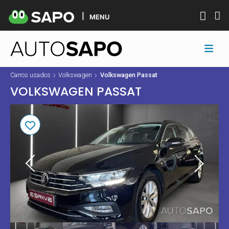
MENU
Carros usados
Volkswagen
Volkswagen Passat
VOLKSWAGEN PASSAT