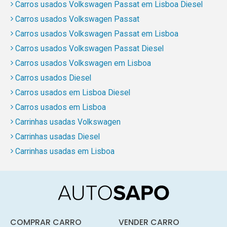
Carros usados Volkswagen Passat em Lisboa Diesel
Carros usados Volkswagen Passat
Carros usados Volkswagen Passat em Lisboa
Carros usados Volkswagen Passat Diesel
Carros usados Volkswagen em Lisboa
Carros usados Diesel
Carros usados em Lisboa Diesel
Carros usados em Lisboa
Carrinhas usadas Volkswagen
Carrinhas usadas Diesel
Carrinhas usadas em Lisboa
COMPRAR CARRO
VENDER CARRO