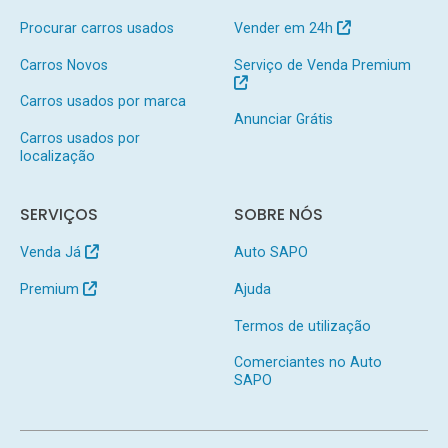
Procurar carros usados
Vender em 24h
Carros Novos
Serviço de Venda Premium
Carros usados por marca
Anunciar Grátis
Carros usados por
localização
SERVIÇOS
SOBRE NÓS
Venda Já
Auto SAPO
Premium
Ajuda
Termos de utilização
Comerciantes no Auto
SAPO