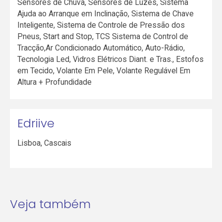
Sensores de Chuva, Sensores de Luzes, Sistema
Ajuda ao Arranque em Inclinação, Sistema de Chave
Inteligente, Sistema de Controle de Pressão dos
Pneus, Start and Stop, TCS Sistema de Control de
Tracção,Ar Condicionado Automático, Auto-Rádio,
Tecnologia Led, Vidros Elétricos Diant. e Tras., Estofos
em Tecido, Volante Em Pele, Volante Regulável Em
Altura + Profundidade
Edriive
Lisboa
,
Cascais
Veja também