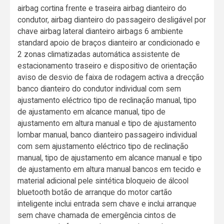
airbag cortina frente e traseira airbag dianteiro do
condutor, airbag dianteiro do passageiro desligável por
chave airbag lateral dianteiro airbags 6 ambiente
standard apoio de braços dianteiro ar condicionado e
2 zonas climatizadas automática assistente de
estacionamento traseiro e dispositivo de orientação
aviso de desvio de faixa de rodagem activa a drecção
banco dianteiro do condutor individual com sem
ajustamento eléctrico tipo de reclinação manual, tipo
de ajustamento em alcance manual, tipo de
ajustamento em altura manual e tipo de ajustamento
lombar manual, banco dianteiro passageiro individual
com sem ajustamento eléctrico tipo de reclinação
manual, tipo de ajustamento em alcance manual e tipo
de ajustamento em altura manual bancos em tecido e
material adicional pele sintética bloqueio de álcool
bluetooth botão de arranque do motor cartão
inteligente inclui entrada sem chave e inclui arranque
sem chave chamada de emergência cintos de