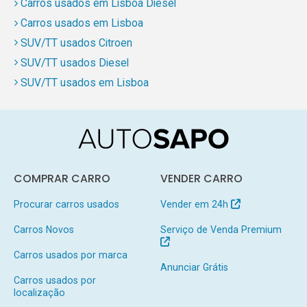
Carros usados em Lisboa Diesel
Carros usados em Lisboa
SUV/TT usados Citroen
SUV/TT usados Diesel
SUV/TT usados em Lisboa
COMPRAR CARRO
VENDER CARRO
Procurar carros usados
Vender em 24h
Carros Novos
Serviço de Venda Premium
Carros usados por marca
Anunciar Grátis
Carros usados por
localização