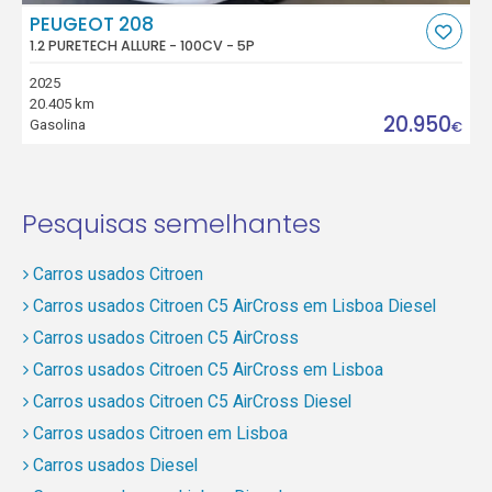
PEUGEOT 208
1.2 PURETECH ALLURE - 100CV - 5P
2025
20.405 km
20.950
Gasolina
€
Pesquisas semelhantes
Carros usados Citroen
Carros usados Citroen C5 AirCross em Lisboa Diesel
Carros usados Citroen C5 AirCross
Carros usados Citroen C5 AirCross em Lisboa
Carros usados Citroen C5 AirCross Diesel
Carros usados Citroen em Lisboa
Carros usados Diesel