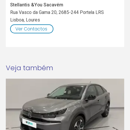
Stellantis &You Sacavém
Rua Vasco da Gama 20, 2685-244 Portela LRS
Lisboa
,
Loures
Ver Contactos
Veja também