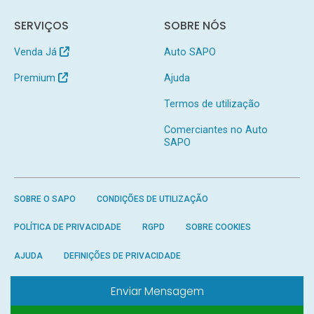
SERVIÇOS
SOBRE NÓS
Venda Já
Auto SAPO
Premium
Ajuda
Termos de utilização
Comerciantes no Auto
SAPO
SOBRE O SAPO
CONDIÇÕES DE UTILIZAÇÃO
POLÍTICA DE PRIVACIDADE
RGPD
SOBRE COOKIES
AJUDA
DEFINIÇÕES DE PRIVACIDADE
Enviar Mensagem