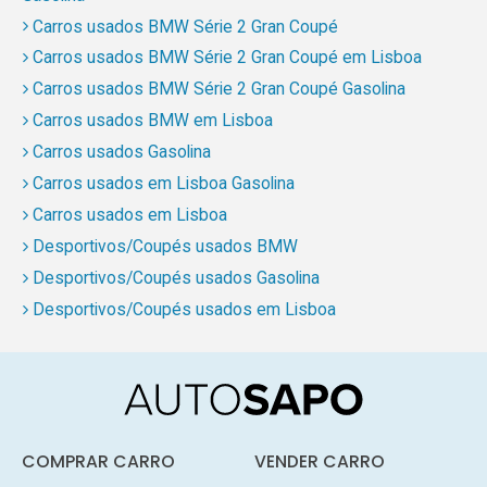
Carros usados BMW Série 2 Gran Coupé
Carros usados BMW Série 2 Gran Coupé em Lisboa
Carros usados BMW Série 2 Gran Coupé Gasolina
Carros usados BMW em Lisboa
Carros usados Gasolina
Carros usados em Lisboa Gasolina
Carros usados em Lisboa
Desportivos/Coupés usados BMW
Desportivos/Coupés usados Gasolina
Desportivos/Coupés usados em Lisboa
COMPRAR CARRO
VENDER CARRO