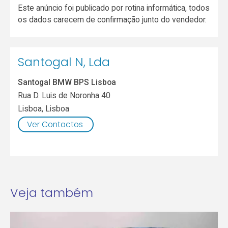
Este anúncio foi publicado por rotina informática, todos
os dados carecem de confirmação junto do vendedor.
Santogal N, Lda
Santogal BMW BPS Lisboa
Rua D. Luis de Noronha 40
Lisboa
,
Lisboa
Ver Contactos
Veja também