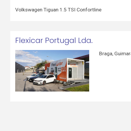
Volkswagen Tiguan 1.5 TSI Confortline
Flexicar Portugal Lda.
Braga
,
Guimar