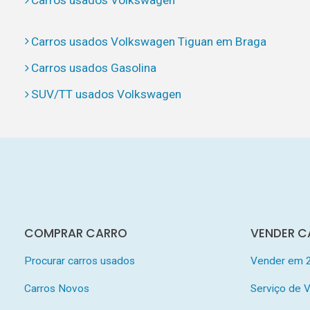
Carros usados Volkswagen
Carros usados Volkswagen Tiguan em Braga
Carros usados Gasolina
SUV/TT usados Volkswagen
COMPRAR CARRO
VENDER C
Procurar carros usados
Vender em 
Carros Novos
Serviço de