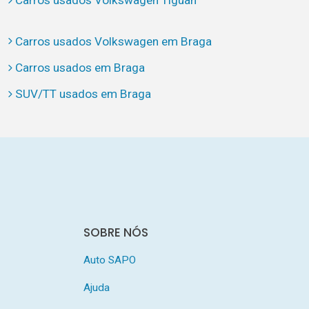
Carros usados Volkswagen Tiguan
Carros usados Volkswagen em Braga
Carros usados em Braga
SUV/TT usados em Braga
SOBRE NÓS
Auto SAPO
Ajuda