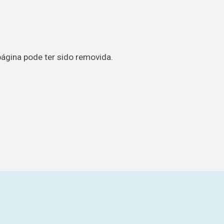
página pode ter sido removida.