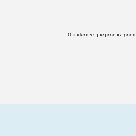
O endereço que procura pode t