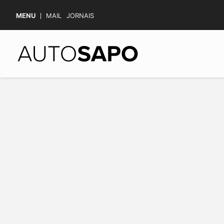
MENU
MAIL
JORNAIS