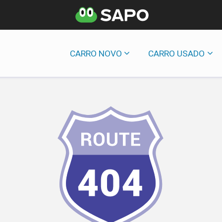
CARRO NOVO
CARRO USADO