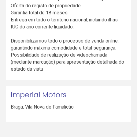
Oferta do registo de propriedade.
Garantia total de 18 meses.
Entrega em todo o território nacional, incluindo ilhas.
IUC do ano corrente liquidado.
Disponibilizamos todo o processo de venda online,
garantindo máxima comodidade e total segurança.
Possibilidade de realização de videochamada
(mediante marcação) para apresentação detalhada do
estado da viatu
Imperial Motors
Braga
,
Vila Nova de Famalicão