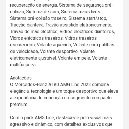
recuperação de energia, Sistema de segurança pré-
colisão, Sistema de som, Sistema mãos livres,
Sistema pré-colisão traseiro, Sistema start/stop,
Tracção dianteira, Travão assistido eletronicamente,
Travão de mão eléctrico, Vidros eléctricos dianteiros,
Vidros eléctricos traseiros, Vidros traseiros
escurecidos, Volante aquecido, Volante com patilhas
de velocidade, Volante desportivo, Volante
eletricamente ajustável, Volante em pele, Volante
multifunções.
Anotações:
O Mercedes-Benz A180 AMG Line 2023 combina
elegância, tecnologia e um toque desportivo que eleva
a experiência de condução no segmento compacto
premium.
Com o pack AMG Line, destaca-se pelo visual mais
agressivo e dinâmico, com detalhes exclusivos que