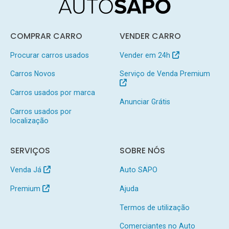
COMPRAR CARRO
VENDER CARRO
Procurar carros usados
Vender em 24h
Carros Novos
Serviço de Venda Premium
Carros usados por marca
Anunciar Grátis
Carros usados por
localização
SERVIÇOS
SOBRE NÓS
Venda Já
Auto SAPO
Premium
Ajuda
Termos de utilização
Comerciantes no Auto