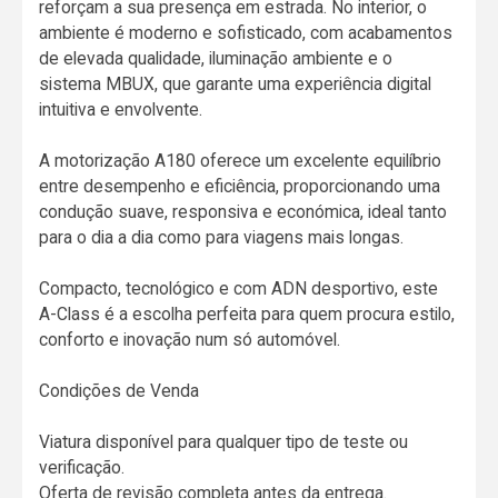
reforçam a sua presença em estrada. No interior, o
ambiente é moderno e sofisticado, com acabamentos
de elevada qualidade, iluminação ambiente e o
sistema MBUX, que garante uma experiência digital
intuitiva e envolvente.
A motorização A180 oferece um excelente equilíbrio
entre desempenho e eficiência, proporcionando uma
condução suave, responsiva e económica, ideal tanto
para o dia a dia como para viagens mais longas.
Compacto, tecnológico e com ADN desportivo, este
A-Class é a escolha perfeita para quem procura estilo,
conforto e inovação num só automóvel.
Condições de Venda
Viatura disponível para qualquer tipo de teste ou
verificação.
Oferta de revisão completa antes da entrega.