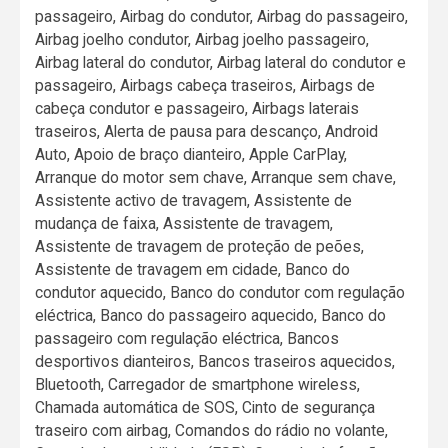
passageiro, Airbag do condutor, Airbag do passageiro,
Airbag joelho condutor, Airbag joelho passageiro,
Airbag lateral do condutor, Airbag lateral do condutor e
passageiro, Airbags cabeça traseiros, Airbags de
cabeça condutor e passageiro, Airbags laterais
traseiros, Alerta de pausa para descanço, Android
Auto, Apoio de braço dianteiro, Apple CarPlay,
Arranque do motor sem chave, Arranque sem chave,
Assistente activo de travagem, Assistente de
mudança de faixa, Assistente de travagem,
Assistente de travagem de proteção de peões,
Assistente de travagem em cidade, Banco do
condutor aquecido, Banco do condutor com regulação
eléctrica, Banco do passageiro aquecido, Banco do
passageiro com regulação eléctrica, Bancos
desportivos dianteiros, Bancos traseiros aquecidos,
Bluetooth, Carregador de smartphone wireless,
Chamada automática de SOS, Cinto de segurança
traseiro com airbag, Comandos do rádio no volante,