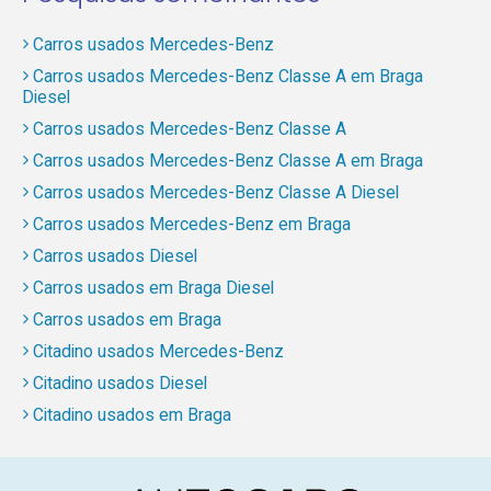
Carros usados Mercedes-Benz
Carros usados Mercedes-Benz Classe A em Braga
Diesel
Carros usados Mercedes-Benz Classe A
Carros usados Mercedes-Benz Classe A em Braga
Carros usados Mercedes-Benz Classe A Diesel
Carros usados Mercedes-Benz em Braga
Carros usados Diesel
Carros usados em Braga Diesel
Carros usados em Braga
Citadino usados Mercedes-Benz
Citadino usados Diesel
Citadino usados em Braga