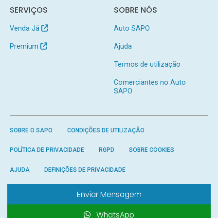
SERVIÇOS
SOBRE NÓS
Venda Já
Auto SAPO
Premium
Ajuda
Termos de utilização
Comerciantes no Auto
SAPO
SOBRE O SAPO
CONDIÇÕES DE UTILIZAÇÃO
POLÍTICA DE PRIVACIDADE
RGPD
SOBRE COOKIES
AJUDA
DEFINIÇÕES DE PRIVACIDADE
Enviar Mensagem
WhatsApp