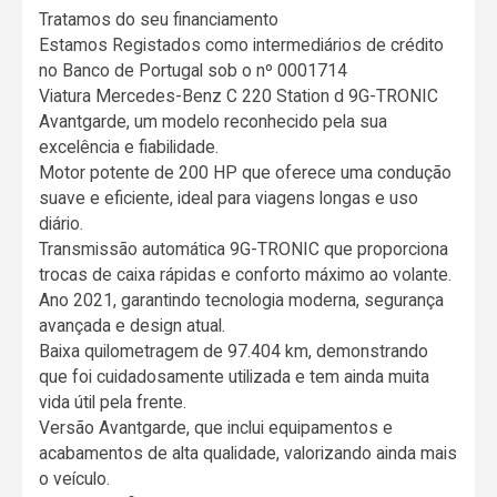
Tratamos do seu financiamento
Estamos Registados como intermediários de crédito
no Banco de Portugal sob o nº 0001714
Viatura Mercedes-Benz C 220 Station d 9G-TRONIC
Avantgarde, um modelo reconhecido pela sua
excelência e fiabilidade.
Motor potente de 200 HP que oferece uma condução
suave e eficiente, ideal para viagens longas e uso
diário.
Transmissão automática 9G-TRONIC que proporciona
trocas de caixa rápidas e conforto máximo ao volante.
Ano 2021, garantindo tecnologia moderna, segurança
avançada e design atual.
Baixa quilometragem de 97.404 km, demonstrando
que foi cuidadosamente utilizada e tem ainda muita
vida útil pela frente.
Versão Avantgarde, que inclui equipamentos e
acabamentos de alta qualidade, valorizando ainda mais
o veículo.