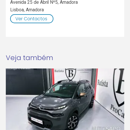
Avenida 25 de Abril Nº5, Amadora
Lisboa
,
Amadora
Ver Contactos
Veja também