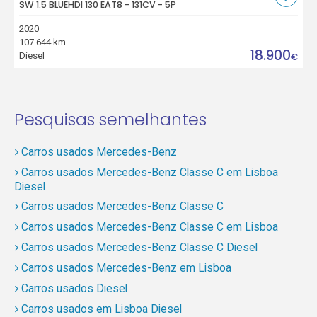
SW 1.5 BLUEHDI 130 EAT8 - 131CV - 5P
2020
107.644 km
18.900
Diesel
€
Pesquisas semelhantes
Carros usados Mercedes-Benz
Carros usados Mercedes-Benz Classe C em Lisboa
Diesel
Carros usados Mercedes-Benz Classe C
Carros usados Mercedes-Benz Classe C em Lisboa
Carros usados Mercedes-Benz Classe C Diesel
Carros usados Mercedes-Benz em Lisboa
Carros usados Diesel
Carros usados em Lisboa Diesel