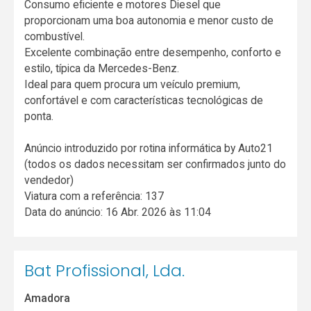
Consumo eficiente e motores Diesel que
proporcionam uma boa autonomia e menor custo de
combustível.
Excelente combinação entre desempenho, conforto e
estilo, típica da Mercedes-Benz.
Ideal para quem procura um veículo premium,
confortável e com características tecnológicas de
ponta.
Anúncio introduzido por rotina informática by Auto21
(todos os dados necessitam ser confirmados junto do
vendedor)
Viatura com a referência: 137
Data do anúncio: 16 Abr. 2026 às 11:04
Bat Profissional, Lda.
Amadora