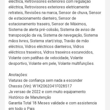
eléctrica, Retrovisores exteriores com regulação
eléctrica, Retrovisores exteriores eletricamente
retrateis, Revisões na marca, Sensor de chuva, Sensor
de estacionamento dianteiro, Sensor de
estacionamento traseiro, Sensor de Máximos,
Sistema de alerta pré-colisão, Sistema de aviso de
transposição da via, Sistema de navegação, Sistema
mãos livres, Sistema start/stop, Travão de mão
eléctrico, Vidros eléctricos dianteiros, Vidros
eléctricos traseiros, Vidros traseiros escurecidos,
Volante com patilhas de velocidade, Volante
desportivo, Volante em pele, Volante multifunções.
Anotações:
Viaturas de confiança sem nada a esconder
Chassis (Vin): W1K2062041F028517
Ja versao de 2022 e com muito equipamento
Histórico de Manutenção
Garantia Total 18 Meses validade e com assistencia
em todo o Pais