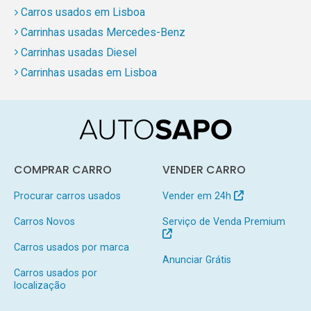
Carros usados em Lisboa
Carrinhas usadas Mercedes-Benz
Carrinhas usadas Diesel
Carrinhas usadas em Lisboa
COMPRAR CARRO
VENDER CARRO
Procurar carros usados
Vender em 24h
Carros Novos
Serviço de Venda Premium
Carros usados por marca
Anunciar Grátis
Carros usados por
localização