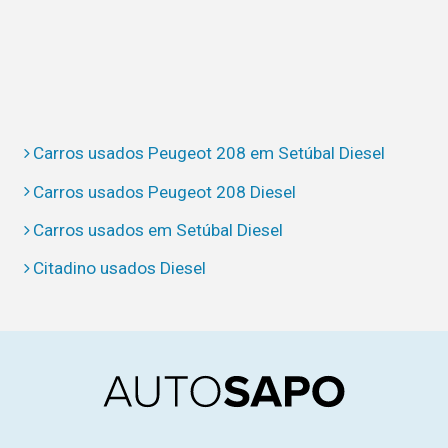
Carros usados Peugeot 208 em Setúbal Diesel
Carros usados Peugeot 208 Diesel
Carros usados em Setúbal Diesel
Citadino usados Diesel