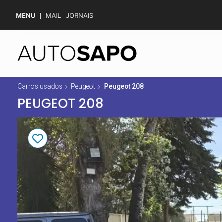
MENU
MAIL
JORNAIS
Carros usados
Peugeot
Peugeot 208
PEUGEOT 208