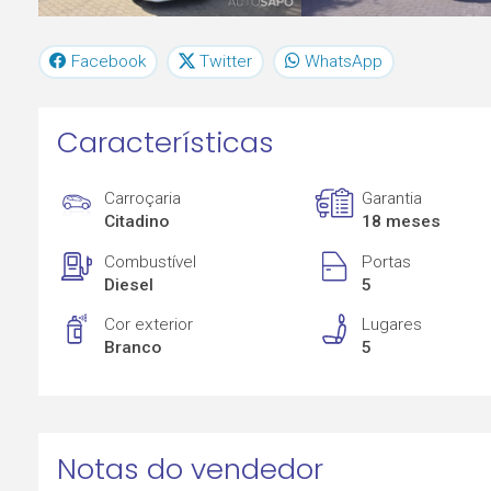
Facebook
Twitter
WhatsApp
Características
Carroçaria
Garantia
Citadino
18 meses
Combustível
Portas
Diesel
5
Cor exterior
Lugares
Branco
5
Notas do vendedor