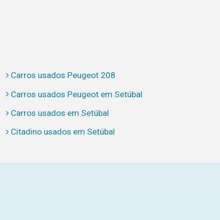
Carros usados Peugeot 208
Carros usados Peugeot em Setúbal
Carros usados em Setúbal
Citadino usados em Setúbal