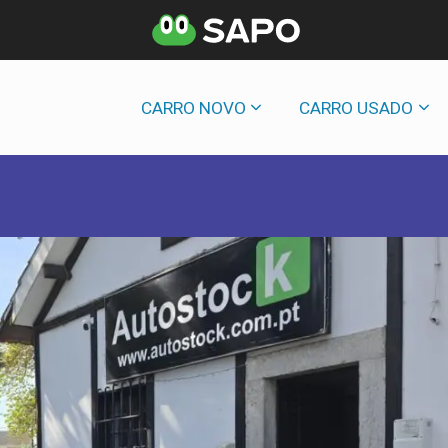
CARRO NOVO
CARRO USADO