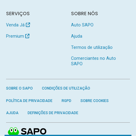
SERVIÇOS
SOBRE NÓS
Venda Já
Auto SAPO
Premium
Ajuda
Termos de utilização
Comerciantes no Auto
SAPO
SOBRE O SAPO
CONDIÇÕES DE UTILIZAÇÃO
POLÍTICA DE PRIVACIDADE
RGPD
SOBRE COOKIES
AJUDA
DEFINIÇÕES DE PRIVACIDADE