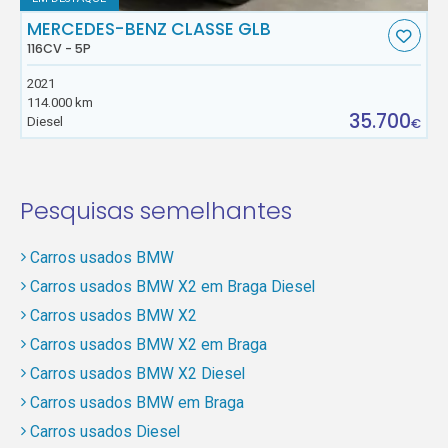
MERCEDES-BENZ CLASSE GLB
116CV - 5P
2021
114.000 km
35.700
Diesel
€
Pesquisas semelhantes
Carros usados BMW
Carros usados BMW X2 em Braga Diesel
Carros usados BMW X2
Carros usados BMW X2 em Braga
Carros usados BMW X2 Diesel
Carros usados BMW em Braga
Carros usados Diesel