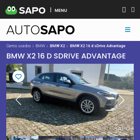
MENU
Carros usados
BMW
BMW X2
BMW X2 16 d sDrive Advantage
BMW X2 16 D SDRIVE ADVANTAGE