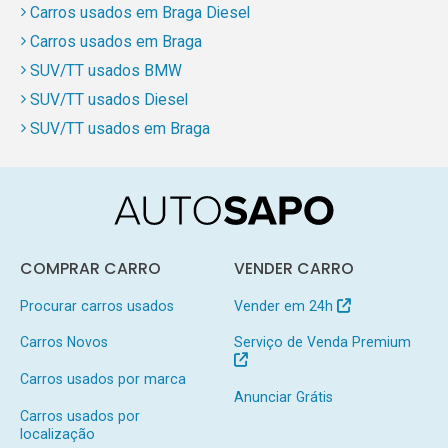
Carros usados em Braga Diesel
Carros usados em Braga
SUV/TT usados BMW
SUV/TT usados Diesel
SUV/TT usados em Braga
COMPRAR CARRO
VENDER CARRO
Procurar carros usados
Vender em 24h
Carros Novos
Serviço de Venda Premium
Carros usados por marca
Anunciar Grátis
Carros usados por
localização