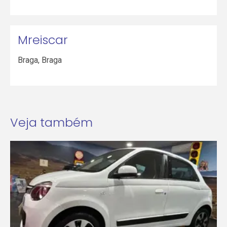
Mreiscar
Braga
,
Braga
Veja também