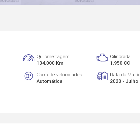
Quilometragem
Cilindrada
134.000 Km
1.950 CC
Caixa de velocidades
Data da Matrí
Automática
2020 - Julho