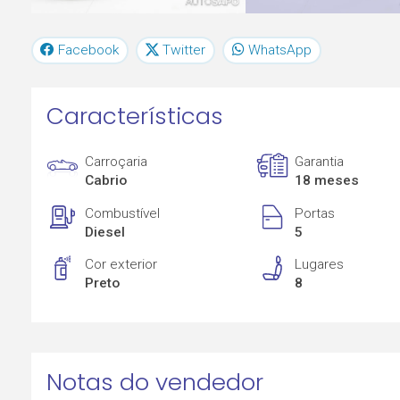
Facebook
Twitter
WhatsApp
Características
Carroçaria
Garantia
Cabrio
18 meses
Combustível
Portas
Diesel
5
Cor exterior
Lugares
Preto
8
Notas do vendedor