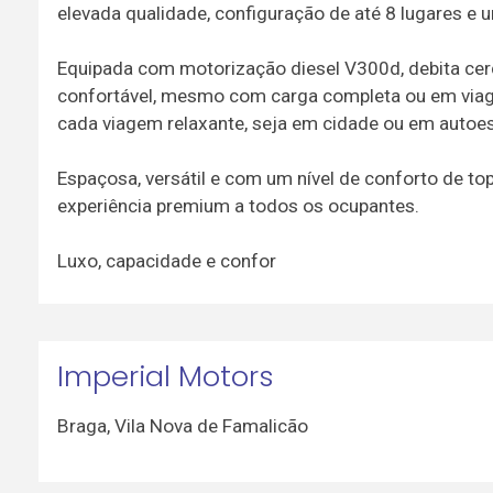
elevada qualidade, configuração de até 8 lugares e 
Equipada com motorização diesel V300d, debita cer
confortável, mesmo com carga completa ou em viage
cada viagem relaxante, seja em cidade ou em autoes
Espaçosa, versátil e com um nível de conforto de top
experiência premium a todos os ocupantes.
Luxo, capacidade e confor
Imperial Motors
Braga
,
Vila Nova de Famalicão