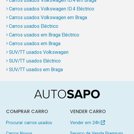
Carros usados Volkswagen ID.4 em Braga
Carros usados Volkswagen ID.4 Eléctrico
Carros usados Volkswagen em Braga
Carros usados Eléctrico
Carros usados em Braga Eléctrico
Carros usados em Braga
SUV/TT usados Volkswagen
SUV/TT usados Eléctrico
SUV/TT usados em Braga
COMPRAR CARRO
VENDER CARRO
Procurar carros usados
Vender em 24h
Carros Novos
Serviço de Venda Premium