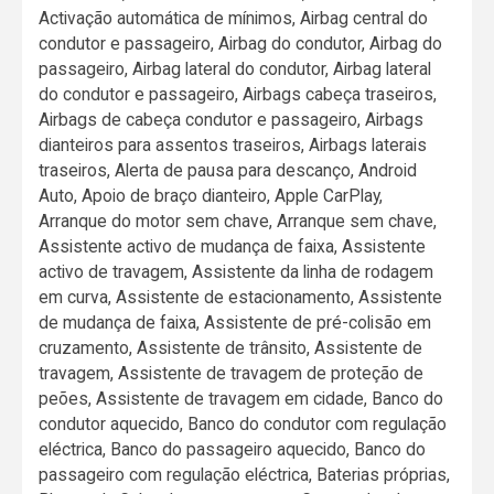
Activação automática de mínimos, Airbag central do
condutor e passageiro, Airbag do condutor, Airbag do
passageiro, Airbag lateral do condutor, Airbag lateral
do condutor e passageiro, Airbags cabeça traseiros,
Airbags de cabeça condutor e passageiro, Airbags
dianteiros para assentos traseiros, Airbags laterais
traseiros, Alerta de pausa para descanço, Android
Auto, Apoio de braço dianteiro, Apple CarPlay,
Arranque do motor sem chave, Arranque sem chave,
Assistente activo de mudança de faixa, Assistente
activo de travagem, Assistente da linha de rodagem
em curva, Assistente de estacionamento, Assistente
de mudança de faixa, Assistente de pré-colisão em
cruzamento, Assistente de trânsito, Assistente de
travagem, Assistente de travagem de proteção de
peões, Assistente de travagem em cidade, Banco do
condutor aquecido, Banco do condutor com regulação
eléctrica, Banco do passageiro aquecido, Banco do
passageiro com regulação eléctrica, Baterias próprias,