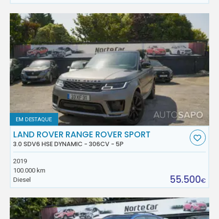
EM DESTAQUE
LAND ROVER RANGE ROVER SPORT
3.0 SDV6 HSE DYNAMIC - 306CV - 5P
2019
100.000 km
55.500
Diesel
€