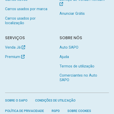
Carros usados por marca
Anunciar Grátis
Carros usados por
localização
SERVIÇOS
SOBRE NÓS
Venda Já
Auto SAPO
Premium
Ajuda
Termos de utilização
Comerciantes no Auto
SAPO
SOBRE O SAPO
CONDIÇÕES DE UTILIZAÇÃO
POLÍTICA DE PRIVACIDADE
RGPD
SOBRE COOKIES