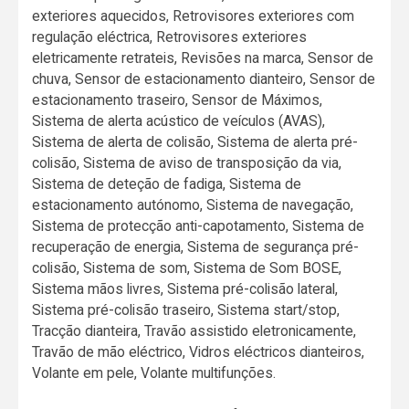
exteriores aquecidos, Retrovisores exteriores com
regulação eléctrica, Retrovisores exteriores
eletricamente retrateis, Revisões na marca, Sensor de
chuva, Sensor de estacionamento dianteiro, Sensor de
estacionamento traseiro, Sensor de Máximos,
Sistema de alerta acústico de veículos (AVAS),
Sistema de alerta de colisão, Sistema de alerta pré-
colisão, Sistema de aviso de transposição da via,
Sistema de deteção de fadiga, Sistema de
estacionamento autónomo, Sistema de navegação,
Sistema de protecção anti-capotamento, Sistema de
recuperação de energia, Sistema de segurança pré-
colisão, Sistema de som, Sistema de Som BOSE,
Sistema mãos livres, Sistema pré-colisão lateral,
Sistema pré-colisão traseiro, Sistema start/stop,
Tracção dianteira, Travão assistido eletronicamente,
Travão de mão eléctrico, Vidros eléctricos dianteiros,
Volante em pele, Volante multifunções.