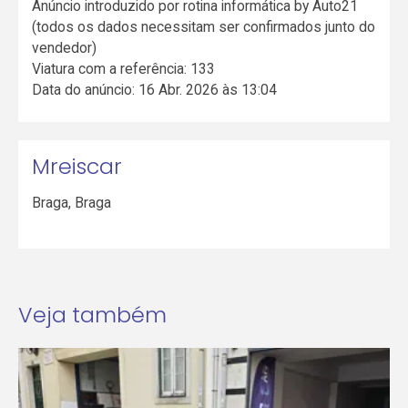
Anúncio introduzido por rotina informática by Auto21
(todos os dados necessitam ser confirmados junto do
vendedor)
Viatura com a referência: 133
Data do anúncio: 16 Abr. 2026 às 13:04
Mreiscar
Braga
,
Braga
Veja também