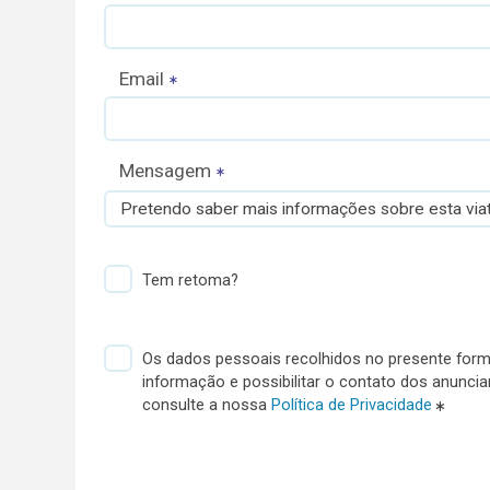
Email
Mensagem
Pretendo saber mais informações sobre esta viat
Tem retoma?
Os dados pessoais recolhidos no presente formu
informação e possibilitar o contato dos anunci
consulte a nossa
Política de Privacidade