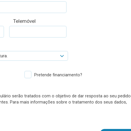
Telemóvel
ura.
Pretende financiamento?
lário serão tratados com o objetivo de dar resposta ao seu pedido
antes. Para mais informações sobre o tratamento dos seus dados,