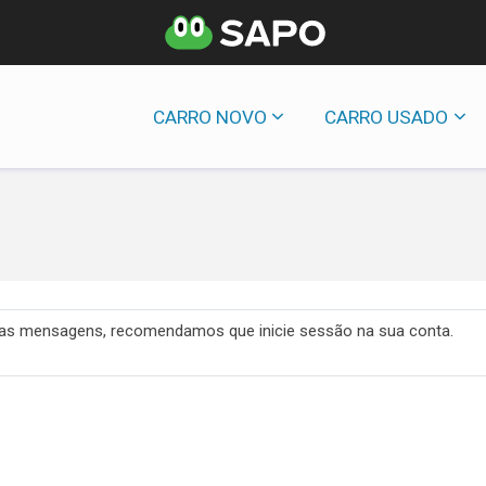
CARRO NOVO
CARRO USADO
 das mensagens, recomendamos que inicie sessão na sua conta.