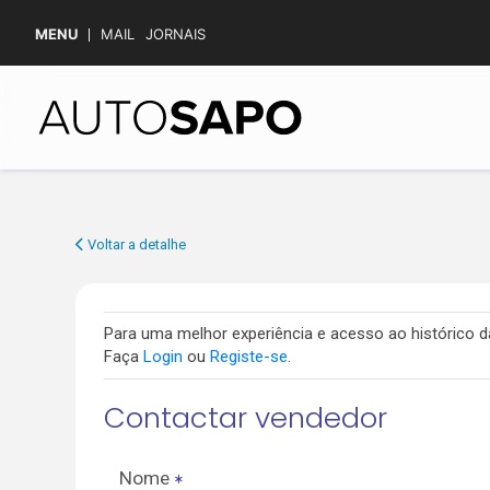
MENU
MAIL
JORNAIS
Voltar a detalhe
Para uma melhor experiência e acesso ao histórico
Faça
Login
ou
Registe-se
.
Contactar vendedor
Nome