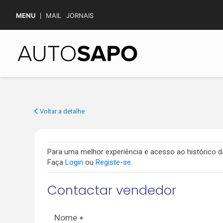
MENU
MAIL
JORNAIS
Voltar a detalhe
Para uma melhor experiência e acesso ao histórico
Faça
Login
ou
Registe-se
.
Contactar vendedor
Nome