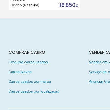
118.850
Híbrido (Gasolina)
€
COMPRAR CARRO
VENDER C
Procurar carros usados
Vender em 
Carros Novos
Serviço de
Carros usados por marca
Anunciar Grá
Carros usados por localização