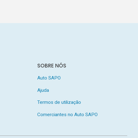
SOBRE NÓS
Auto SAPO
Ajuda
Termos de utilização
Comerciantes no Auto SAPO