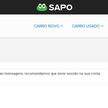
CARRO NOVO
CARRO USADO
 das mensagens, recomendamos que inicie sessão na sua conta.