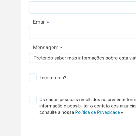
Email
Mensagem
Pretendo saber mais informações sobre esta viat
Tem retoma?
Os dados pessoais recolhidos no presente formu
informação e possibilitar o contato dos anunci
consulte a nossa
Política de Privacidade