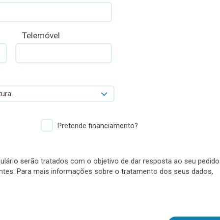
Telemóvel
ura.
Pretende financiamento?
lário serão tratados com o objetivo de dar resposta ao seu pedido
antes. Para mais informações sobre o tratamento dos seus dados,