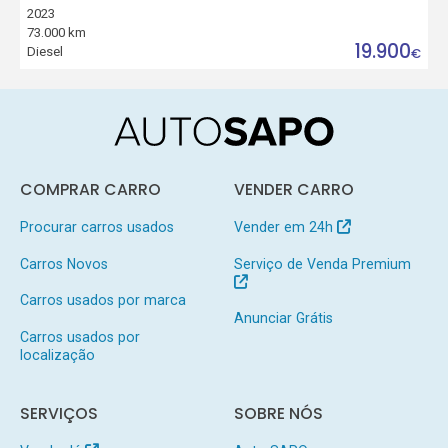
2023
73.000 km
19.900
Diesel
€
COMPRAR CARRO
VENDER CARRO
Procurar carros usados
Vender em 24h
Carros Novos
Serviço de Venda Premium
Carros usados por marca
Anunciar Grátis
Carros usados por
localização
SERVIÇOS
SOBRE NÓS