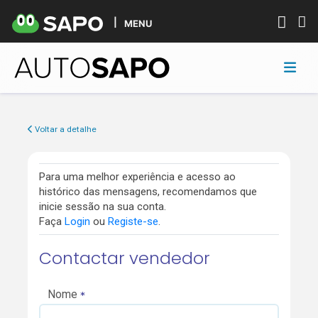
MENU
Voltar a detalhe
Para uma melhor experiência e acesso ao
histórico das mensagens, recomendamos que
inicie sessão na sua conta.
Faça
Login
ou
Registe-se
.
Contactar vendedor
Nome