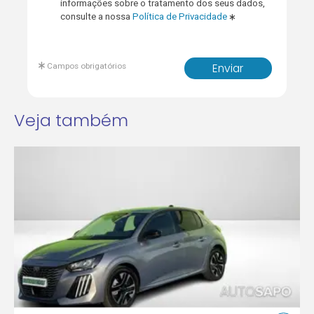
informações sobre o tratamento dos seus dados,
consulte a nossa
Política de Privacidade
Campos obrigatórios
Enviar
Veja também