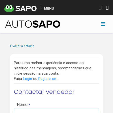
MENU
Voltar a detalhe
Para uma melhor experiência e acesso ao
histórico das mensagens, recomendamos que
inicie sessão na sua conta.
Faça
Login
ou
Registe-se
.
Contactar vendedor
Nome