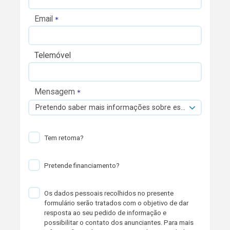
Email
Telemóvel
Mensagem
Pretendo saber mais informações sobre esta viatura.
Tem retoma?
Pretende financiamento?
Os dados pessoais recolhidos no presente
formulário serão tratados com o objetivo de dar
resposta ao seu pedido de informação e
possibilitar o contato dos anunciantes. Para mais