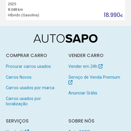
2025
8.048 km
18.990
Híbrido (Gasolina)
€
COMPRAR CARRO
VENDER CARRO
Procurar carros usados
Vender em 24h
Carros Novos
Serviço de Venda Premium
Carros usados por marca
Anunciar Grátis
Carros usados por
localização
SERVIÇOS
SOBRE NÓS