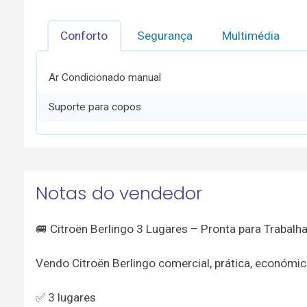
Conforto
Segurança
Multimédia
Ar Condicionado manual
Suporte para copos
Notas do vendedor
🚐 Citroën Berlingo 3 Lugares – Pronta para Trabalha
Vendo Citroën Berlingo comercial, prática, económica
✅ 3 lugares