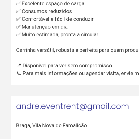
✅ Excelente espaço de carga
✅ Consumos reduzidos
✅ Confortável e fácil de conduzir
✅ Manutenção em dia
✅ Muito estimada, pronta a circular
Carrinha versátil, robusta e perfeita para quem proc
📍 Disponível para ver sem compromisso
📞 Para mais informações ou agendar visita, envie 
andre.eventrent@gmail.com
Braga
,
Vila Nova de Famalicão