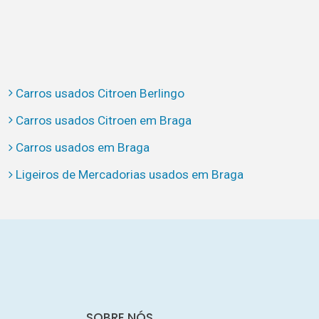
Carros usados Citroen Berlingo
Carros usados Citroen em Braga
Carros usados em Braga
Ligeiros de Mercadorias usados em Braga
SOBRE NÓS