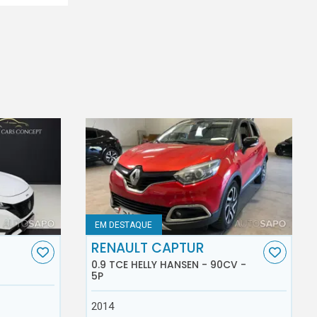
EM DESTAQUE
RENAULT CAPTUR
0.9 TCE HELLY HANSEN - 90CV -
5P
2014