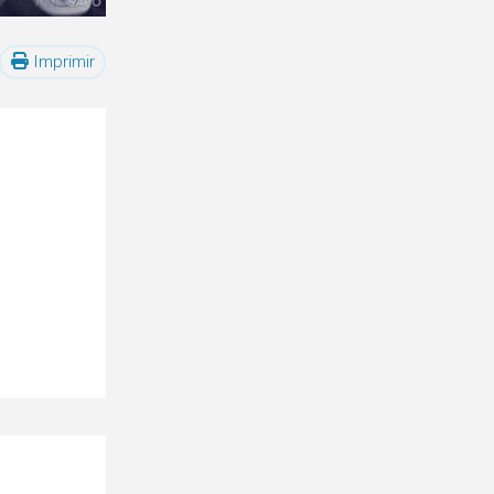
Imprimir