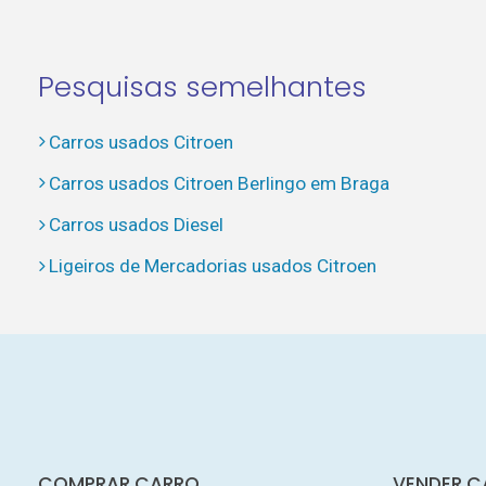
Pesquisas semelhantes
Carros usados Citroen
Carros usados Citroen Berlingo em Braga
Carros usados Diesel
Ligeiros de Mercadorias usados Citroen
COMPRAR CARRO
VENDER C