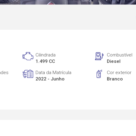
Cilindrada
Combustível
1.499 CC
Diesel
ades
Data da Matrícula
Cor exterior
2022 - Junho
Branco