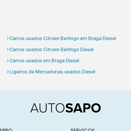
Carros usados Citroen Berlingo em Braga Diesel
Carros usados Citroen Berlingo Diesel
Carros usados em Braga Diesel
Ligeiros de Mercadorias usados Diesel
ARRO
SERVIÇOS