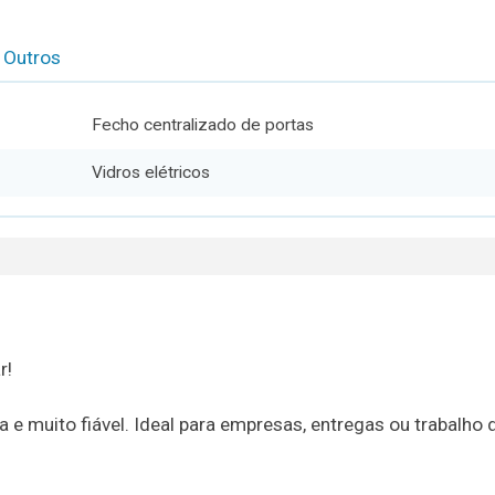
Outros
Fecho centralizado de portas
Vidros elétricos
r!
 e muito fiável. Ideal para empresas, entregas ou trabalho d