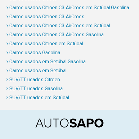
Carros usados Citroen C3 AirCross em Setúbal Gasolina
Carros usados Citroen C3 AirCross
Carros usados Citroen C3 AirCross em Setúbal
Carros usados Citroen C3 AirCross Gasolina
Carros usados Citroen em Setúbal
Carros usados Gasolina
Carros usados em Setúbal Gasolina
Carros usados em Setúbal
SUV/TT usados Citroen
SUV/TT usados Gasolina
SUV/TT usados em Setúbal