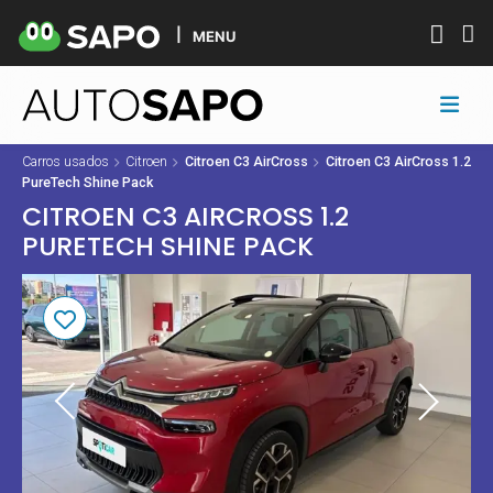
MENU
Carros usados
Citroen
Citroen C3 AirCross
Citroen C3 AirCross 1.2
PureTech Shine Pack
CITROEN C3 AIRCROSS 1.2
PURETECH SHINE PACK