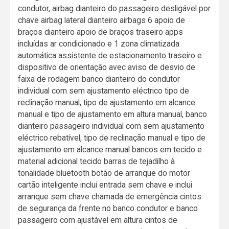
condutor, airbag dianteiro do passageiro desligável por
chave airbag lateral dianteiro airbags 6 apoio de
braços dianteiro apoio de braços traseiro apps
incluídas ar condicionado e 1 zona climatizada
automática assistente de estacionamento traseiro e
dispositivo de orientação avec aviso de desvio de
faixa de rodagem banco dianteiro do condutor
individual com sem ajustamento eléctrico tipo de
reclinação manual, tipo de ajustamento em alcance
manual e tipo de ajustamento em altura manual, banco
dianteiro passageiro individual com sem ajustamento
eléctrico rebatível, tipo de reclinação manual e tipo de
ajustamento em alcance manual bancos em tecido e
material adicional tecido barras de tejadilho à
tonalidade bluetooth botão de arranque do motor
cartão inteligente inclui entrada sem chave e inclui
arranque sem chave chamada de emergência cintos
de segurança da frente no banco condutor e banco
passageiro com ajustável em altura cintos de