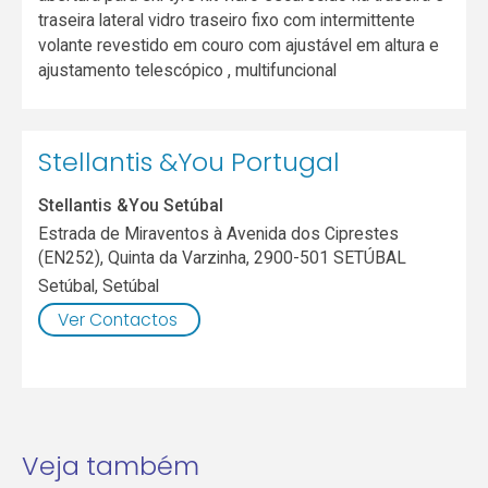
traseira lateral vidro traseiro fixo com intermittente
volante revestido em couro com ajustável em altura e
ajustamento telescópico , multifuncional
Stellantis &You Portugal
Stellantis &You Setúbal
Estrada de Miraventos à Avenida dos Ciprestes
(EN252), Quinta da Varzinha, 2900-501 SETÚBAL
Setúbal
,
Setúbal
Ver Contactos
Veja também