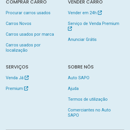
COMPRAR CARRO
VENDER CARRO
Procurar carros usados
Vender em 24h
Carros Novos
Serviço de Venda Premium
Carros usados por marca
Anunciar Grátis
Carros usados por
localização
SERVIÇOS
SOBRE NÓS
Venda Já
Auto SAPO
Premium
Ajuda
Termos de utilização
Comerciantes no Auto
SAPO