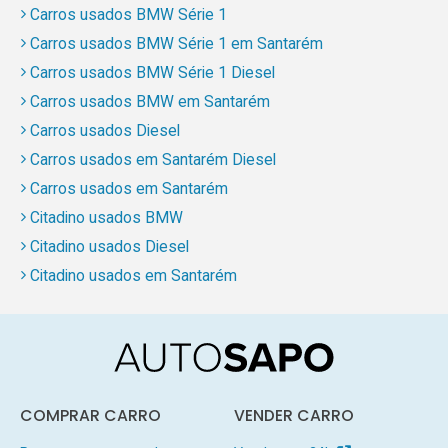
Carros usados BMW Série 1
Carros usados BMW Série 1 em Santarém
Carros usados BMW Série 1 Diesel
Carros usados BMW em Santarém
Carros usados Diesel
Carros usados em Santarém Diesel
Carros usados em Santarém
Citadino usados BMW
Citadino usados Diesel
Citadino usados em Santarém
COMPRAR CARRO
VENDER CARRO