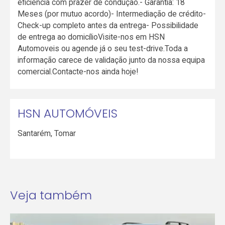
eficiência com prazer de condução.- Garantia: 18
Meses (por mutuo acordo)- Intermediação de crédito-
Check-up completo antes da entrega- Possibilidade
de entrega ao domicílioVisite-nos em HSN
Automoveis ou agende já o seu test-drive.Toda a
informação carece de validação junto da nossa equipa
comercial.Contacte-nos ainda hoje!
HSN AUTOMÓVEIS
Santarém
,
Tomar
Veja também