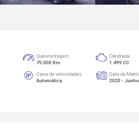
Quilometragem
Cilindrada
75.000 Km
1.499 CC
Caixa de velocidades
Data da Matrí
Automática
2020 - Junho