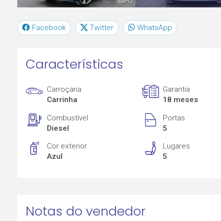
Facebook
Twitter
WhatsApp
Características
Carroçaria
Garantia
Carrinha
18 meses
Combustível
Portas
Diesel
5
Cor exterior
Lugares
Azul
5
Notas do vendedor