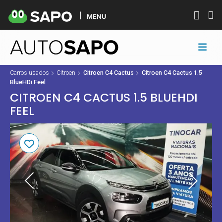
MENU
Carros usados
Citroen
Citroen C4 Cactus
Citroen C4 Cactus 1.5
BlueHDi Feel
CITROEN C4 CACTUS 1.5 BLUEHDI
FEEL