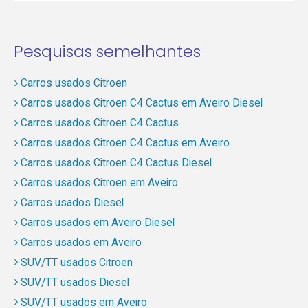
Pesquisas semelhantes
Carros usados Citroen
Carros usados Citroen C4 Cactus em Aveiro Diesel
Carros usados Citroen C4 Cactus
Carros usados Citroen C4 Cactus em Aveiro
Carros usados Citroen C4 Cactus Diesel
Carros usados Citroen em Aveiro
Carros usados Diesel
Carros usados em Aveiro Diesel
Carros usados em Aveiro
SUV/TT usados Citroen
SUV/TT usados Diesel
SUV/TT usados em Aveiro