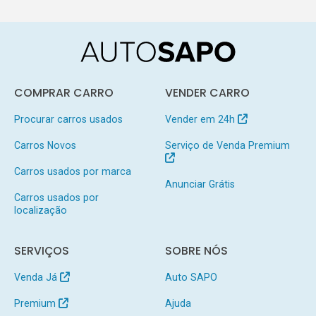
COMPRAR CARRO
VENDER CARRO
Procurar carros usados
Vender em 24h
Carros Novos
Serviço de Venda Premium
Carros usados por marca
Anunciar Grátis
Carros usados por
localização
SERVIÇOS
SOBRE NÓS
Venda Já
Auto SAPO
Premium
Ajuda