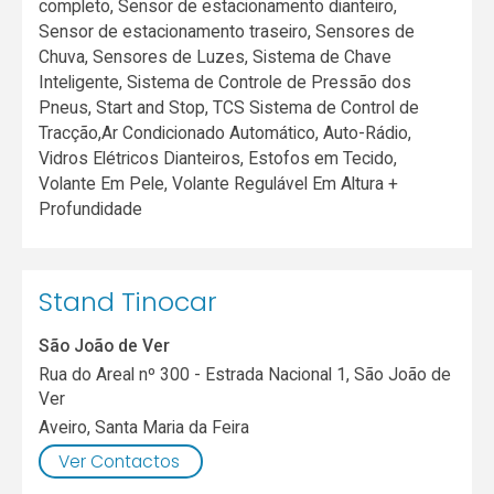
completo, Sensor de estacionamento dianteiro,
Sensor de estacionamento traseiro, Sensores de
Chuva, Sensores de Luzes, Sistema de Chave
Inteligente, Sistema de Controle de Pressão dos
Pneus, Start and Stop, TCS Sistema de Control de
Tracção,Ar Condicionado Automático, Auto-Rádio,
Vidros Elétricos Dianteiros, Estofos em Tecido,
Volante Em Pele, Volante Regulável Em Altura +
Profundidade
Stand Tinocar
São João de Ver
Rua do Areal nº 300 - Estrada Nacional 1, São João de
Ver
Aveiro
,
Santa Maria da Feira
Ver Contactos