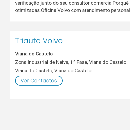
verificação junto do seu consultor comercialPorquê
otimizadas.Oficina Volvo com atendimento personal
Triauto Volvo
Viana do Castelo
Zona Industrial de Neiva, 1ª Fase, Viana do Castelo
Viana do Castelo
,
Viana do Castelo
Ver Contactos