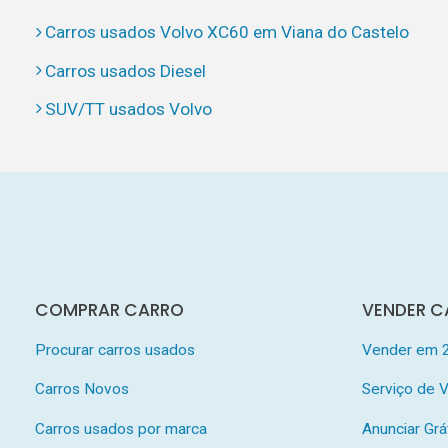
Carros usados Volvo XC60 em Viana do Castelo
Carros usados Diesel
SUV/TT usados Volvo
COMPRAR CARRO
VENDER C
Procurar carros usados
Vender em 
Carros Novos
Serviço de
Carros usados por marca
Anunciar Grá