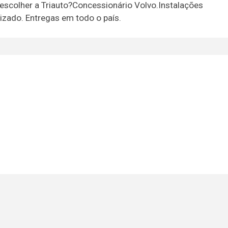
 escolher a Triauto?Concessionário Volvo.Instalações
izado. Entregas em todo o país.