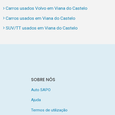
Carros usados Volvo em Viana do Castelo
Carros usados em Viana do Castelo
SUV/TT usados em Viana do Castelo
SOBRE NÓS
Auto SAPO
Ajuda
Termos de utilização