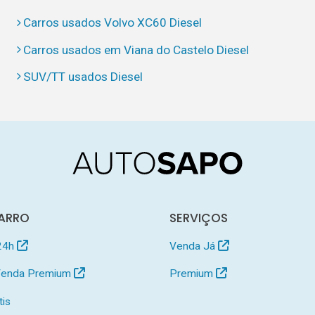
Carros usados Volvo XC60 Diesel
Carros usados em Viana do Castelo Diesel
SUV/TT usados Diesel
ARRO
SERVIÇOS
24h
Venda Já
 Venda Premium
Premium
tis