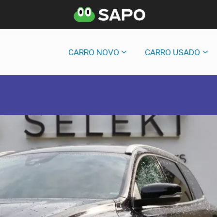
CARRO NOVO
CARRO USADO