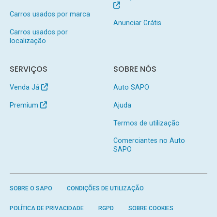
Carros usados por marca
Anunciar Grátis
Carros usados por
localização
SERVIÇOS
SOBRE NÓS
Venda Já
Auto SAPO
Premium
Ajuda
Termos de utilização
Comerciantes no Auto
SAPO
SOBRE O SAPO
CONDIÇÕES DE UTILIZAÇÃO
POLÍTICA DE PRIVACIDADE
RGPD
SOBRE COOKIES