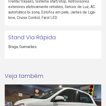
Frente/Traseiro, Sistema start/stop, Retrovisores
exteriores eletricamente retrateis, Sensor de Luz, AC
automático bi-zona, Estofos em pele, Jantes de Liga-
leve, Cruise Control, Farol LED
Stand Via Rápida
Braga
,
Guimarães
Veja também