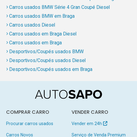
Carros usados BMW Série 4 Gran Coupé Diesel
Carros usados BMW em Braga
Carros usados Diesel
Carros usados em Braga Diesel
Carros usados em Braga
Desportivos/Coupés usados BMW
Desportivos/Coupés usados Diesel
Desportivos/Coupés usados em Braga
COMPRAR CARRO
VENDER CARRO
Procurar carros usados
Vender em 24h
Carros Novos
Serviço de Venda Premium