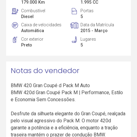
179.000 Km
1.995 CC
Combustível
Portas
Diesel
5
Caixa de velocidades
Data da Matrícula
Automática
2015 - Março
Cor exterior
Lugares
Preto
5
Notas do vendedor
BMW 420 Gran Coupé d Pack M Auto
BMW 420d Gran Coupé Pack M | Performance, Estilo
e Economia Sem Concessões.
Desfrute da silhueta elegante do Gran Coupé, realçada
pelo visual agressivo do Pack M. O motor 420d
garante a potência e a eficiência, enquanto a tração
traseira mantém o prazer de condução BMW.