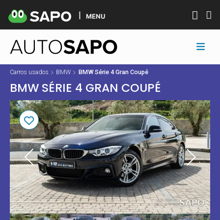
MENU
Carros usados
BMW
BMW Série 4 Gran Coupé
BMW SÉRIE 4 GRAN COUPÉ