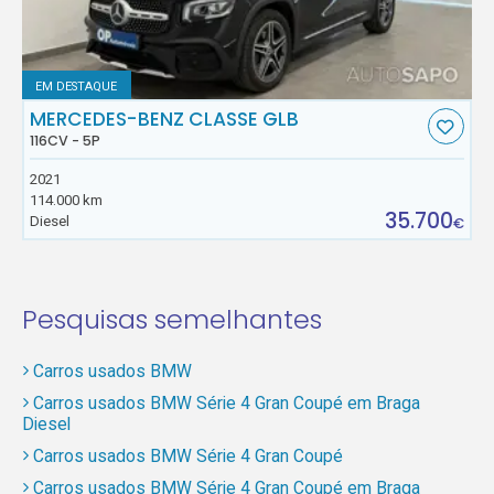
EM DESTAQUE
MERCEDES-BENZ CLASSE GLB
116CV - 5P
2021
114.000 km
35.700
Diesel
€
Pesquisas semelhantes
Carros usados BMW
Carros usados BMW Série 4 Gran Coupé em Braga
Diesel
Carros usados BMW Série 4 Gran Coupé
Carros usados BMW Série 4 Gran Coupé em Braga