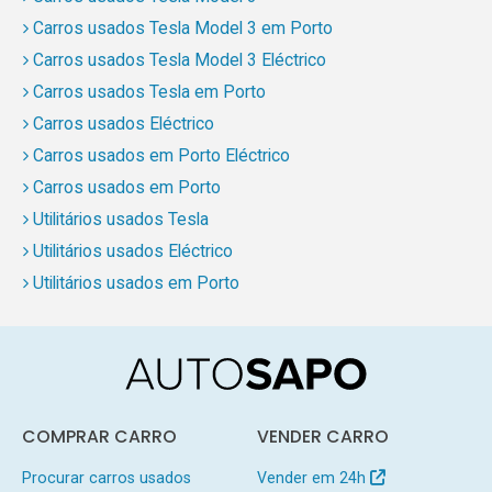
Carros usados Tesla Model 3 em Porto
Carros usados Tesla Model 3 Eléctrico
Carros usados Tesla em Porto
Carros usados Eléctrico
Carros usados em Porto Eléctrico
Carros usados em Porto
Utilitários usados Tesla
Utilitários usados Eléctrico
Utilitários usados em Porto
COMPRAR CARRO
VENDER CARRO
Procurar carros usados
Vender em 24h