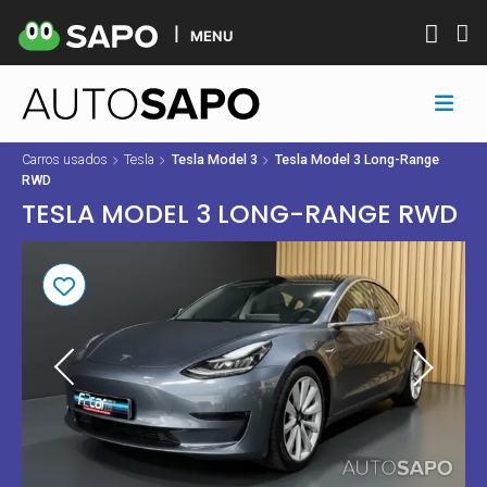
MENU
Carros usados
Tesla
Tesla Model 3
Tesla Model 3 Long-Range
RWD
TESLA MODEL 3 LONG-RANGE RWD