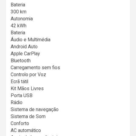
Bateria
300 km
Autonomia
42 kWh
Bateria
Áudio e Multimédia
Android Auto
Apple CarPlay
Bluetooth
Carregamento sem fios
Controlo por Voz
Ecrã tátil
Kit Mãos Livres
Porta USB
Rádio
Sistema de navegação
Sistema de Som
Conforto
AC automático