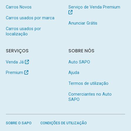
Carros Novos
Serviço de Venda Premium
Carros usados por marca
Anunciar Grátis
Carros usados por
localização
SERVIÇOS
SOBRE NÓS
Venda Já
Auto SAPO
Premium
Ajuda
Termos de utilização
Comerciantes no Auto
SAPO
SOBRE O SAPO
CONDIÇÕES DE UTILIZAÇÃO