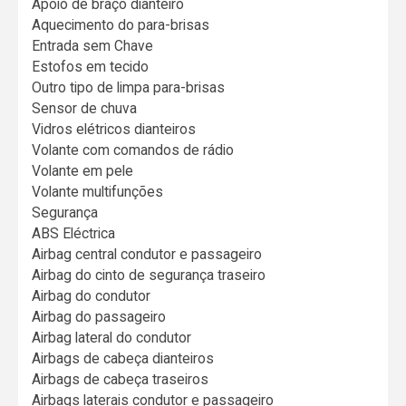
Apoio de braço dianteiro
Aquecimento do para-brisas
Entrada sem Chave
Estofos em tecido
Outro tipo de limpa para-brisas
Sensor de chuva
Vidros elétricos dianteiros
Volante com comandos de rádio
Volante em pele
Volante multifunções
Segurança
ABS Eléctrica
Airbag central condutor e passageiro
Airbag do cinto de segurança traseiro
Airbag do condutor
Airbag do passageiro
Airbag lateral do condutor
Airbags de cabeça dianteiros
Airbags de cabeça traseiros
Airbags laterais condutor e passageiro