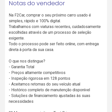
Notas do vendedor
Na F2Car, comprar o seu próximo carro usado é
simples, rápido e 100% digital.
Trabalhamos com viaturas recentes, cuidadosamente
escolhidas através de um processo de seleção
exigente.
Todo o processo pode ser feito online, com entrega
direta à porta da sua casa.
O que nos distingue?
- Garantia Total
- Preços altamente competitivos
- Inspeção rigorosa em 128 pontos
- Aceitamos retomas do seu veículo atual
- Histórico completo de manutenção disponível
- Soluções de financiamento ajustadas às suas
necessidades