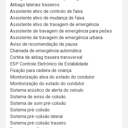
Airbags laterais traseiros
Assistente ativo de controlo de faixa
Assistente ativo de mudança de faixa
Assistente ativo de travagem de emergência
Assistente de travagem de emergência para peões
Assistente de travagem de emergência urbana
Aviso de recomendação de pausa
Chamada de emergência automática
Cortina de airbag traseira transversal
ESP Controle Eletrónico de Estabilidade
Fixação para cadeira de criança
Monitorização ativa do estado do condutor
Monitorização do estado do condutor
Sistema acústico de alerta do veículo
Sistema de aviso de colisão
Sistema de som pré-colisão
Sistema pré-colisão
Sistema pré-colisão lateral
Sistema pré-colisão traseiro