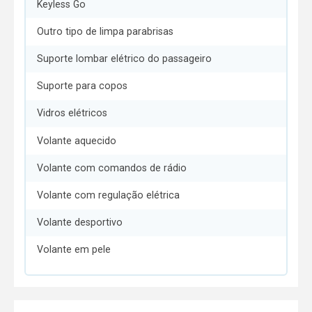
Keyless Go
Outro tipo de limpa parabrisas
Suporte lombar elétrico do passageiro
Suporte para copos
Vidros elétricos
Volante aquecido
Volante com comandos de rádio
Volante com regulação elétrica
Volante desportivo
Volante em pele