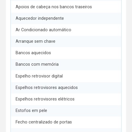
Apoios de cabeça nos bancos traseiros
Aquecedor independente
Ar Condicionado automático
Arranque sem chave
Bancos aquecidos
Bancos com memória
Espelho retrovisor digital
Espelhos retrovisores aquecidos
Espelhos retrovisores elétricos
Estofos em pele
Fecho centralizado de portas