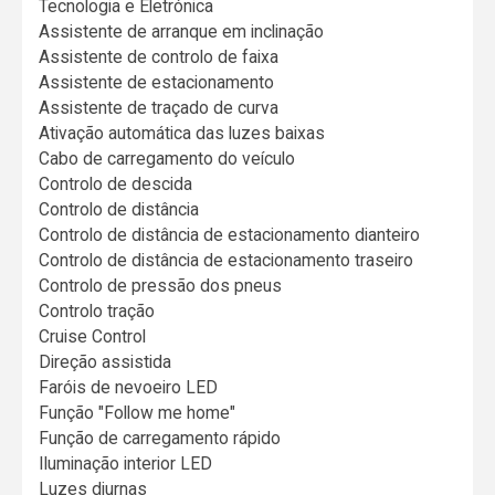
Tecnologia e Eletrónica
Assistente de arranque em inclinação
Assistente de controlo de faixa
Assistente de estacionamento
Assistente de traçado de curva
Ativação automática das luzes baixas
Cabo de carregamento do veículo
Controlo de descida
Controlo de distância
Controlo de distância de estacionamento dianteiro
Controlo de distância de estacionamento traseiro
Controlo de pressão dos pneus
Controlo tração
Cruise Control
Direção assistida
Faróis de nevoeiro LED
Função "Follow me home"
Função de carregamento rápido
Iluminação interior LED
Luzes diurnas