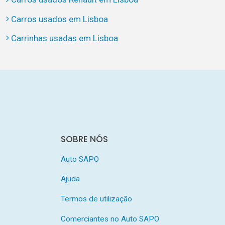
Carros usados em Lisboa
Carrinhas usadas em Lisboa
SOBRE NÓS
Auto SAPO
Ajuda
Termos de utilização
Comerciantes no Auto SAPO