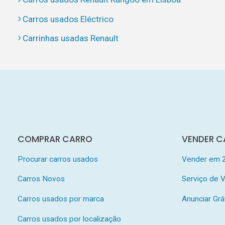
Carros usados Eléctrico
Carrinhas usadas Renault
COMPRAR CARRO
VENDER C
Procurar carros usados
Vender em 
Carros Novos
Serviço de
Carros usados por marca
Anunciar Grá
Carros usados por localização