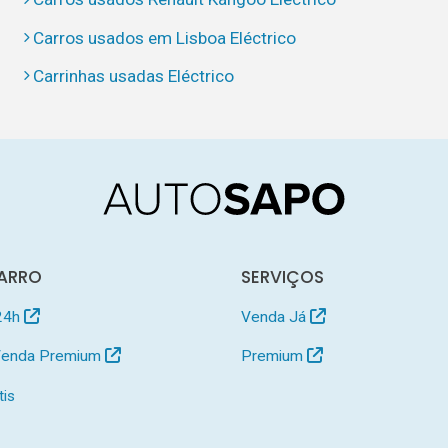
Carros usados em Lisboa Eléctrico
Carrinhas usadas Eléctrico
ARRO
SERVIÇOS
24h
Venda Já
 Venda Premium
Premium
tis