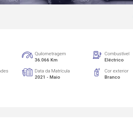
Quilometragem
Combustível
36.066 Km
Eléctrico
ades
Data da Matrícula
Cor exterior
2021 - Maio
Branco