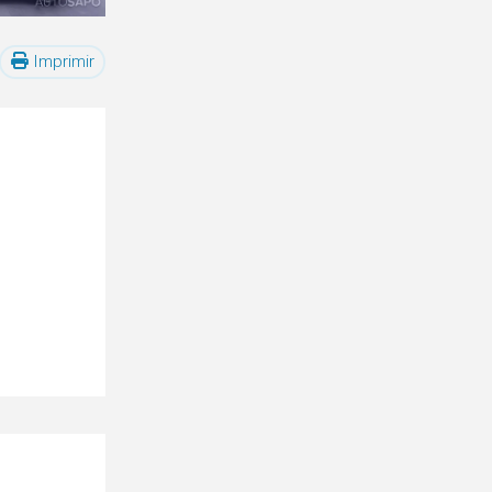
Imprimir