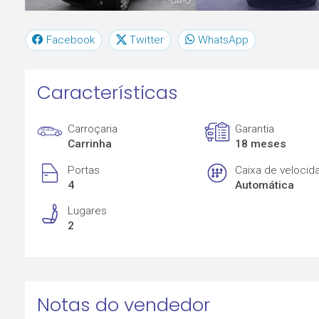
Facebook
Twitter
WhatsApp
Características
Carroçaria
Garantia
Carrinha
18 meses
Portas
Caixa de velocid
4
Automática
Lugares
2
Notas do vendedor