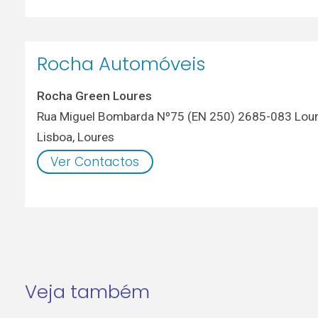
Rocha Automóveis
Rocha Green Loures
Rua Miguel Bombarda Nº75 (EN 250) 2685-083 Lou
Lisboa
,
Loures
Ver Contactos
Veja também