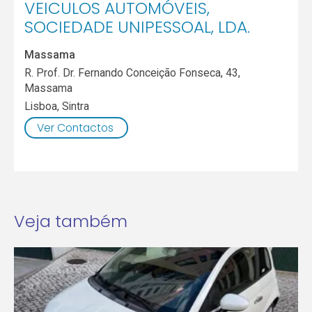
VEICULOS AUTOMÓVEIS,
SOCIEDADE UNIPESSOAL, LDA.
Massama
R. Prof. Dr. Fernando Conceição Fonseca, 43,
Massama
Lisboa
,
Sintra
Ver Contactos
Veja também