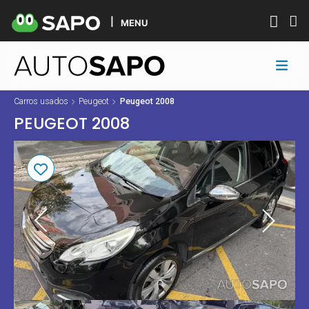
MENU
Carros usados
Peugeot
Peugeot 2008
PEUGEOT 2008