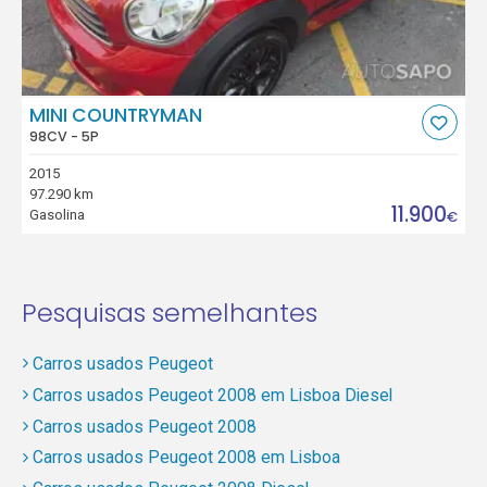
MINI COUNTRYMAN
98CV - 5P
2015
97.290 km
11.900
Gasolina
€
Pesquisas semelhantes
Carros usados Peugeot
Carros usados Peugeot 2008 em Lisboa Diesel
Carros usados Peugeot 2008
Carros usados Peugeot 2008 em Lisboa