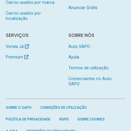
Carros usados por marca
Anunciar Grátis
Carros usados por
localização
SERVIÇOS
SOBRE NÓS
Venda Já
Auto SAPO
Premium
Ajuda
Termos de utilização
Comerciantes no Auto
SAPO
SOBRE O SAPO
CONDIÇÕES DE UTILIZAÇÃO
POLÍTICA DE PRIVACIDADE
RGPD
SOBRE COOKIES