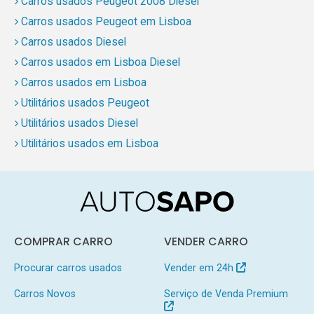
Carros usados Peugeot 2008 Diesel
Carros usados Peugeot em Lisboa
Carros usados Diesel
Carros usados em Lisboa Diesel
Carros usados em Lisboa
Utilitários usados Peugeot
Utilitários usados Diesel
Utilitários usados em Lisboa
COMPRAR CARRO
VENDER CARRO
Procurar carros usados
Vender em 24h
Carros Novos
Serviço de Venda Premium