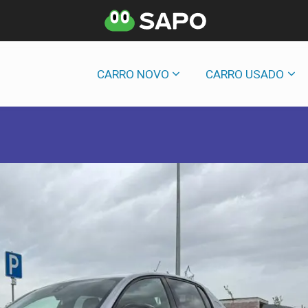
CARRO NOVO
CARRO USADO