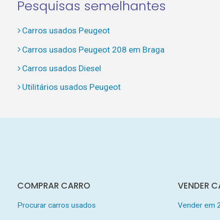
Pesquisas semelhantes
Carros usados Peugeot
Carros usados Peugeot 208 em Braga
Carros usados Diesel
Utilitários usados Peugeot
COMPRAR CARRO
VENDER C
Procurar carros usados
Vender em 