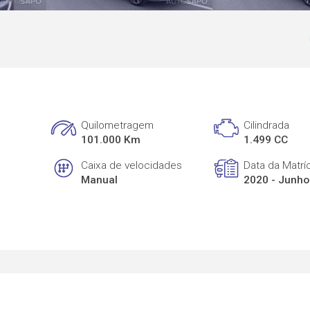
Quilometragem
Cilindrada
101.000 Km
1.499 CC
Caixa de velocidades
Data da Matrí
Manual
2020 - Junho