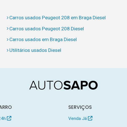
Carros usados Peugeot 208 em Braga Diesel
Carros usados Peugeot 208 Diesel
Carros usados em Braga Diesel
Utilitários usados Diesel
ARRO
SERVIÇOS
24h
Venda Já