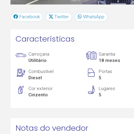
Facebook
Twitter
WhatsApp
Características
Carroçaria
Garantia
Utilitário
18 meses
Combustível
Portas
Diesel
5
Cor exterior
Lugares
Cinzento
5
Notas do vendedor