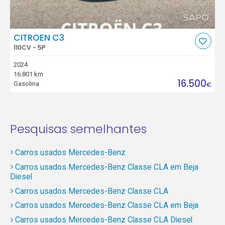
CITROEN C3
110CV - 5P
2024
16.801 km
16.500
Gasolina
€
Pesquisas semelhantes
Carros usados Mercedes-Benz
Carros usados Mercedes-Benz Classe CLA em Beja
Diesel
Carros usados Mercedes-Benz Classe CLA
Carros usados Mercedes-Benz Classe CLA em Beja
Carros usados Mercedes-Benz Classe CLA Diesel