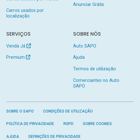
Anunciar Grátis
Carros usados por
localização
SERVIÇOS
SOBRE NÓS
Venda Já
Auto SAPO
Premium
Ajuda
Termos de utilização
Comerciantes no Auto
SAPO
SOBRE O SAPO
CONDIÇÕES DE UTILIZAÇÃO
POLÍTICA DE PRIVACIDADE
RGPD
SOBRE COOKIES
AJUDA
DEFINIÇÕES DE PRIVACIDADE