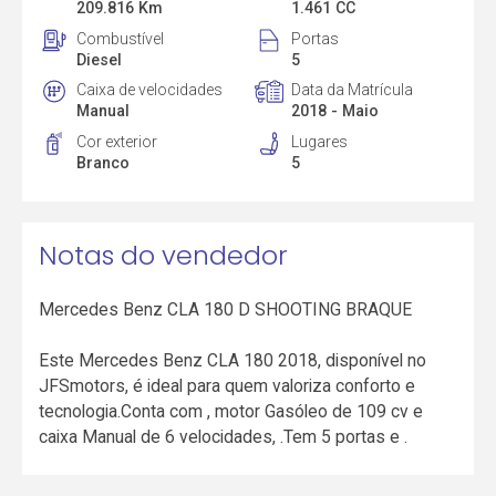
209.816 Km
1.461 CC
Combustível
Portas
Diesel
5
Caixa de velocidades
Data da Matrícula
Manual
2018 - Maio
Cor exterior
Lugares
Branco
5
Notas do vendedor
Mercedes Benz CLA 180 D SHOOTING BRAQUE
Este Mercedes Benz CLA 180 2018, disponível no
JFSmotors, é ideal para quem valoriza conforto e
tecnologia.Conta com , motor Gasóleo de 109 cv e
caixa Manual de 6 velocidades, .Tem 5 portas e .