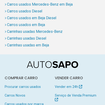
Carros usados Mercedes-Benz em Beja
Carros usados Diesel
Carros usados em Beja Diesel
Carros usados em Beja
Carrinhas usadas Mercedes-Benz
Carrinhas usadas Diesel
Carrinhas usadas em Beja
COMPRAR CARRO
VENDER CARRO
Procurar carros usados
Vender em 24h
Carros Novos
Serviço de Venda Premium
Carros usados por marca