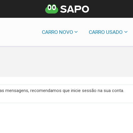
CARRO NOVO
CARRO USADO
 das mensagens, recomendamos que inicie sessão na sua conta.