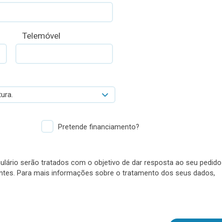
Telemóvel
ura.
Pretende financiamento?
lário serão tratados com o objetivo de dar resposta ao seu pedido
antes. Para mais informações sobre o tratamento dos seus dados,