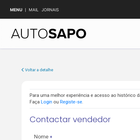
MENU
MAIL
JORNAIS
Voltar a detalhe
Para uma melhor experiência e acesso ao histórico
Faça
Login
ou
Registe-se
.
Contactar vendedor
Nome