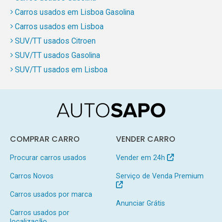
Carros usados em Lisboa Gasolina
Carros usados em Lisboa
SUV/TT usados Citroen
SUV/TT usados Gasolina
SUV/TT usados em Lisboa
COMPRAR CARRO
VENDER CARRO
Procurar carros usados
Vender em 24h
Carros Novos
Serviço de Venda Premium
Carros usados por marca
Anunciar Grátis
Carros usados por
localização