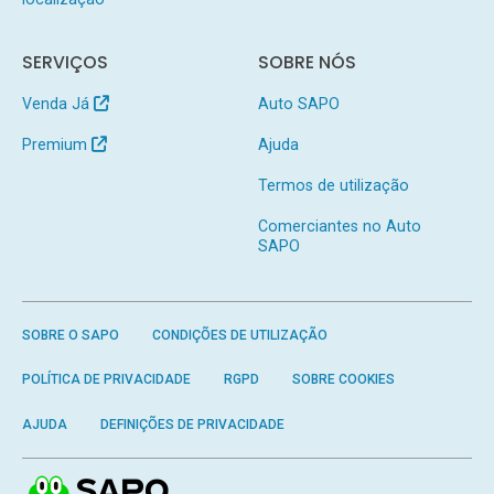
SERVIÇOS
SOBRE NÓS
Venda Já
Auto SAPO
Premium
Ajuda
Termos de utilização
Comerciantes no Auto
SAPO
SOBRE O SAPO
CONDIÇÕES DE UTILIZAÇÃO
POLÍTICA DE PRIVACIDADE
RGPD
SOBRE COOKIES
AJUDA
DEFINIÇÕES DE PRIVACIDADE