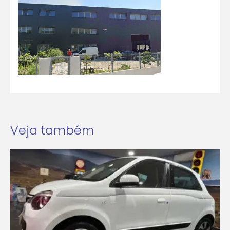
Veja também