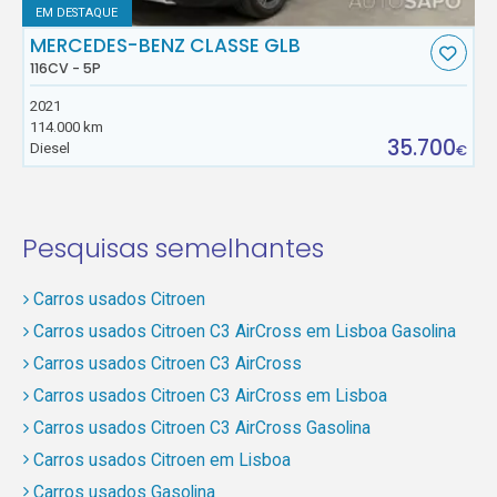
EM DESTAQUE
MERCEDES-BENZ CLASSE GLB
116CV - 5P
2021
114.000 km
35.700
Diesel
€
Pesquisas semelhantes
Carros usados Citroen
Carros usados Citroen C3 AirCross em Lisboa Gasolina
Carros usados Citroen C3 AirCross
Carros usados Citroen C3 AirCross em Lisboa
Carros usados Citroen C3 AirCross Gasolina
Carros usados Citroen em Lisboa
Carros usados Gasolina