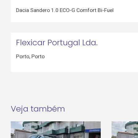
Dacia Sandero 1.0 ECO-G Comfort Bi-Fuel
Flexicar Portugal Lda.
Porto
,
Porto
Veja também