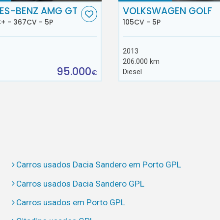
ES-BENZ AMG GT
VOLKSWAGEN GOLF
+ - 367CV - 5P
105CV - 5P
2013
206.000 km
95.000
Diesel
€
Carros usados Dacia Sandero em Porto GPL
Carros usados Dacia Sandero GPL
Carros usados em Porto GPL