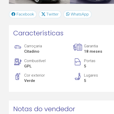
Facebook
Twitter
WhatsApp
Características
Carroçaria
Garantia
Citadino
18 meses
Combustível
Portas
GPL
5
Cor exterior
Lugares
Verde
5
Notas do vendedor