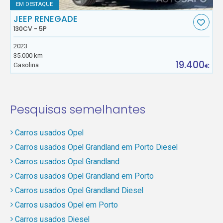
EM DESTAQUE
JEEP RENEGADE
130CV - 5P
2023
35.000 km
19.400
Gasolina
€
Pesquisas semelhantes
Carros usados Opel
Carros usados Opel Grandland em Porto Diesel
Carros usados Opel Grandland
Carros usados Opel Grandland em Porto
Carros usados Opel Grandland Diesel
Carros usados Opel em Porto
Carros usados Diesel