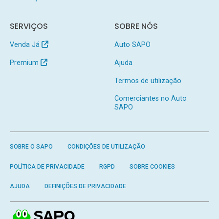
SERVIÇOS
SOBRE NÓS
Venda Já
Auto SAPO
Premium
Ajuda
Termos de utilização
Comerciantes no Auto
SAPO
SOBRE O SAPO
CONDIÇÕES DE UTILIZAÇÃO
POLÍTICA DE PRIVACIDADE
RGPD
SOBRE COOKIES
AJUDA
DEFINIÇÕES DE PRIVACIDADE