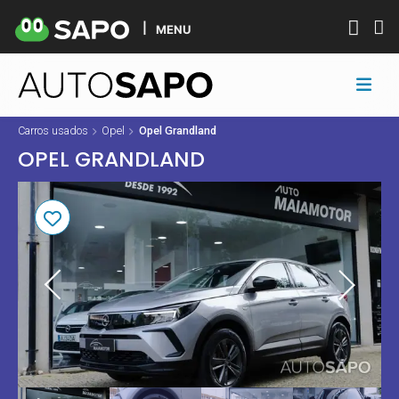
MENU
Carros usados
Opel
Opel Grandland
OPEL GRANDLAND