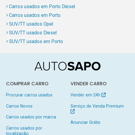
Carros usados em Porto Diesel
Carros usados em Porto
SUV/TT usados Opel
SUV/TT usados Diesel
SUV/TT usados em Porto
COMPRAR CARRO
VENDER CARRO
Procurar carros usados
Vender em 24h
Carros Novos
Serviço de Venda Premium
Carros usados por marca
Anunciar Grátis
Carros usados por
localização