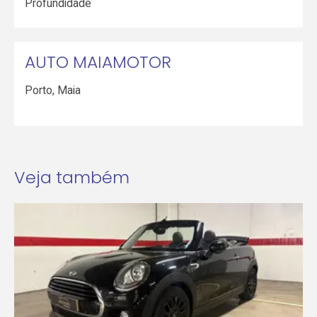
Profundidade
AUTO MAIAMOTOR
Porto
,
Maia
Veja também