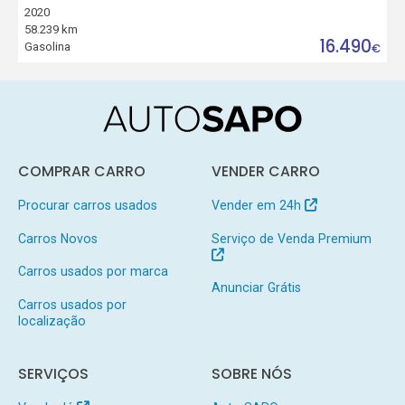
2020
58.239 km
16.490
Gasolina
€
COMPRAR CARRO
VENDER CARRO
Procurar carros usados
Vender em 24h
Carros Novos
Serviço de Venda Premium
Carros usados por marca
Anunciar Grátis
Carros usados por
localização
SERVIÇOS
SOBRE NÓS