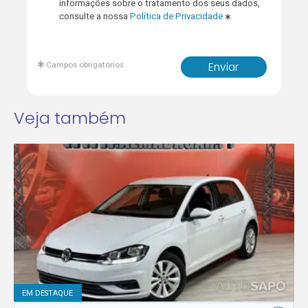
informações sobre o tratamento dos seus dados,
consulte a nossa
Política de Privacidade
Campos obrigatórios
Enviar
Veja também
EM DESTAQUE