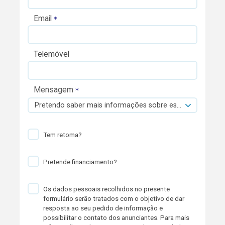
Email
Telemóvel
Mensagem
Pretendo saber mais informações sobre esta viatura.
Tem retoma?
Pretende financiamento?
Os dados pessoais recolhidos no presente
formulário serão tratados com o objetivo de dar
resposta ao seu pedido de informação e
possibilitar o contato dos anunciantes. Para mais