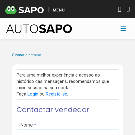
MENU
Voltar a detalhe
Para uma melhor experiência e acesso ao
histórico das mensagens, recomendamos que
inicie sessão na sua conta.
Faça
Login
ou
Registe-se
.
Contactar vendedor
Nome