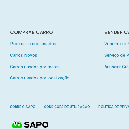
COMPRAR CARRO
VENDER C
Procurar carros usados
Vender em 
Carros Novos
Serviço de
Carros usados por marca
Anunciar Grá
Carros usados por localização
SOBRE O SAPO
CONDIÇÕES DE UTILIZAÇÃO
POLÍTICA DE PRIV