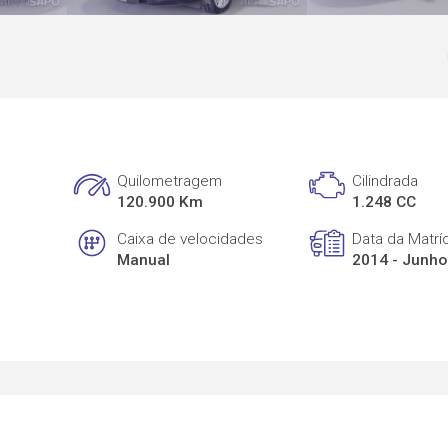
Quilometragem
Cilindrada
120.900 Km
1.248 CC
Caixa de velocidades
Data da Matrí
Manual
2014 - Junho