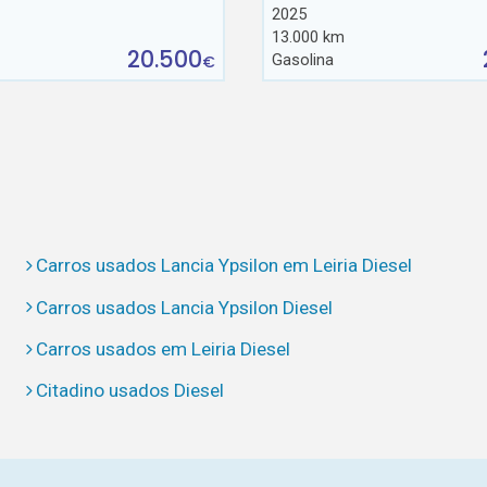
2025
13.000 km
20.500
Gasolina
€
Carros usados Lancia Ypsilon em Leiria Diesel
Carros usados Lancia Ypsilon Diesel
Carros usados em Leiria Diesel
Citadino usados Diesel