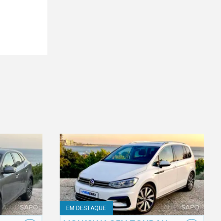
EM DESTAQUE