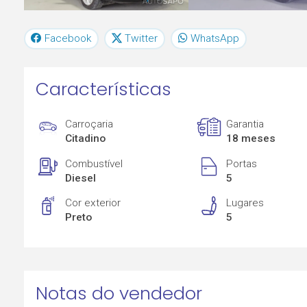
Facebook
Twitter
WhatsApp
Características
Carroçaria
Garantia
Citadino
18 meses
Combustível
Portas
Diesel
5
Cor exterior
Lugares
Preto
5
Notas do vendedor