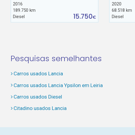
2016
2020
189.750 km
68.518 km
15.750
Diesel
Diesel
€
Pesquisas semelhantes
Carros usados Lancia
Carros usados Lancia Ypsilon em Leiria
Carros usados Diesel
Citadino usados Lancia