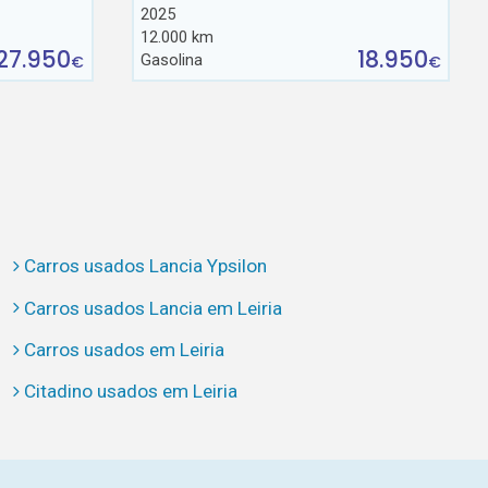
2025
12.000 km
27.950
18.950
Gasolina
€
€
Carros usados Lancia Ypsilon
Carros usados Lancia em Leiria
Carros usados em Leiria
Citadino usados em Leiria