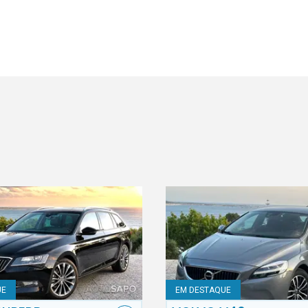
UE
EM DESTAQUE