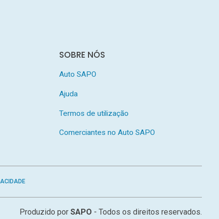
SOBRE NÓS
Auto SAPO
Ajuda
Termos de utilização
Comerciantes no Auto SAPO
VACIDADE
Produzido por
SAPO
- Todos os direitos reservados.